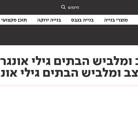
חיפוש
מוצרי בנייה
בנייה בגבס
בנייה ירוקה
תוכן מקצועי
נגר
מלביש הבתים גילי אונגר
ומלביש הבתים גילי אונג