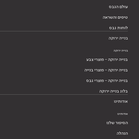
עולם הגבס
טיפים והשראה
לוחות גבס
בנייה ירוקה
בנייה ירוקה
בנייה ירוקה - מוצרי צבע
בנייה ירוקה - מוצרי בנייה
בנייה ירוקה - מוצרי גבס
בלוג בנייה ירוקה
אודותינו
אודותינו
הסיפור שלנו
הנהלה