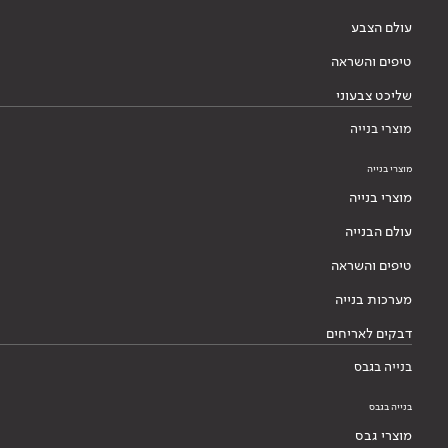
עולם הצבע
טיפים והשראה
שליכט צבעוני
מוצרי בנייה
מוצרי בנייה
מוצרי בנייה
עולם הבנייה
טיפים והשראה
מערכות בנייה
דבקים לאריחים
בנייה בגבס
בנייה בגבס
מוצרי גבס