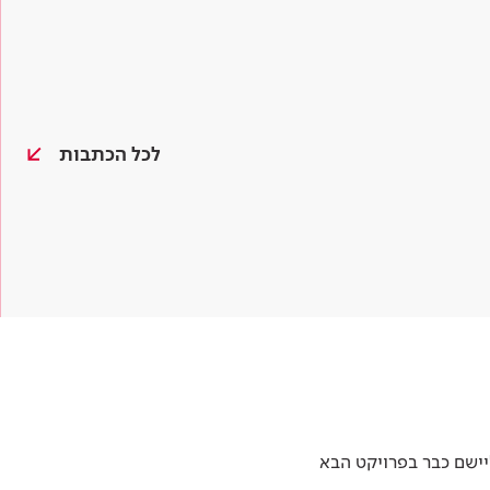
לכל הכתבות
יישם כבר בפרויקט הבא