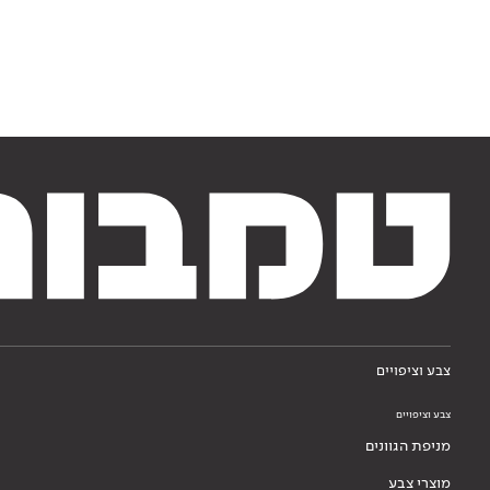
צבע וציפויים
צבע וציפויים
מניפת הגוונים
מוצרי צבע