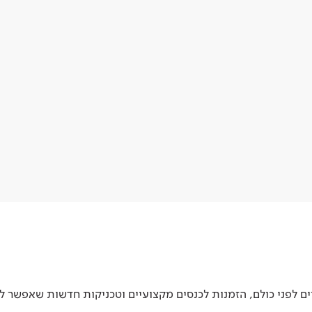
 לפני כולם, הזמנות לכנסים מקצועיים וטכניקות חדשות שאפשר ל