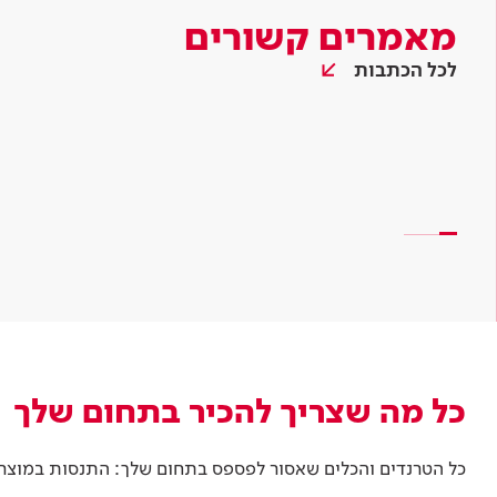
מאמרים קשורים
לכל הכתבות
כל מה שצריך להכיר בתחום שלך
כל הטרנדים והכלים שאסור לפספס בתחום שלך: התנסות במוצרים