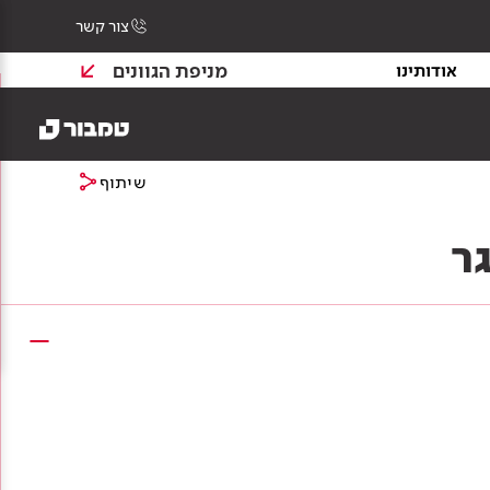
צור קשר
מניפת הגוונים
אודותינו
שיתוף
ר