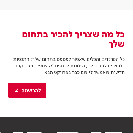
כל מה שצריך להכיר בתחום
שלך
כל הטרנדים והכלים שאסור לפספס בתחום שלך: התנסות
במוצרים לפני כולם, הזמנות לכנסים מקצועיים וטכניקות
חדשות שאפשר ליישם כבר בפרויקט הבא
להרשמה