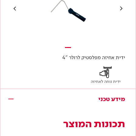
ידית אחיזה מפלסטיק לרולר "4
ידית נוחה לאחיזה
מידע טכני
תכונות המוצר