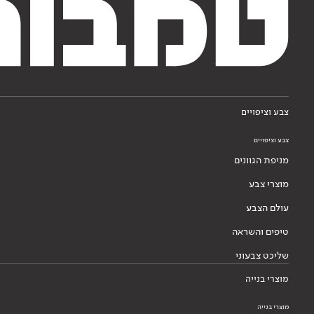
צבע וציפויים
צבע וציפויים
מניפת הגוונים
מוצרי צבע
עולם הצבע
טיפים והשראה
שליכט צבעוני
מוצרי בנייה
מוצרי בנייה