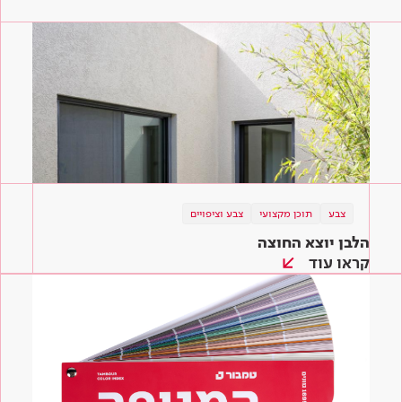
צבע
תוכן מקצועי
צבע וציפויים
הלבן יוצא החוצה
קראו עוד