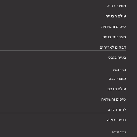
מוצרי בנייה
עולם הבנייה
טיפים והשראה
מערכות בנייה
דבקים לאריחים
בנייה בגבס
בנייה בגבס
מוצרי גבס
עולם הגבס
טיפים והשראה
לוחות גבס
בנייה ירוקה
בנייה ירוקה