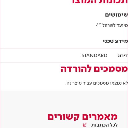
שימושים
מיועד לשרוול "4
מידע טכני
דירוג
STANDARD
מסמכים להורדה
לא נמצאו מסמכים עבור מוצר זה.
מאמרים קשורים
לכל הכתבות