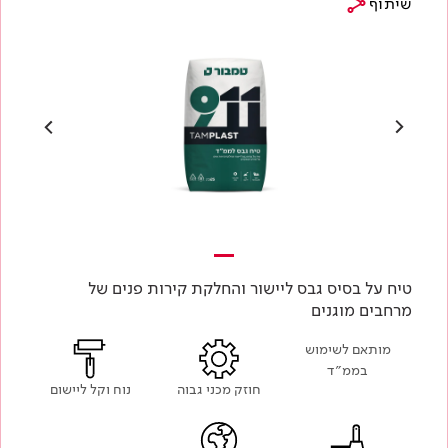
שיתוף
טיח על בסיס גבס ליישור והחלקת קירות פנים של
מרחבים מוגנים
מותאם לשימוש
בממ״ד
חוזק מכני גבוה
נוח וקל ליישום