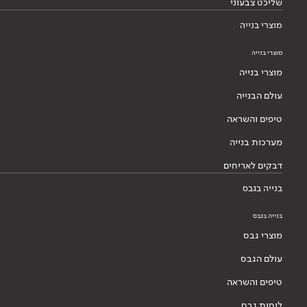
שליכט צבעוני
מוצרי בנייה
מוצרי בנייה
מוצרי בנייה
עולם הבנייה
טיפים והשראה
מערכות בנייה
דבקים לאריחים
בנייה בגבס
בנייה בגבס
מוצרי גבס
עולם הגבס
טיפים והשראה
לוחות גבס