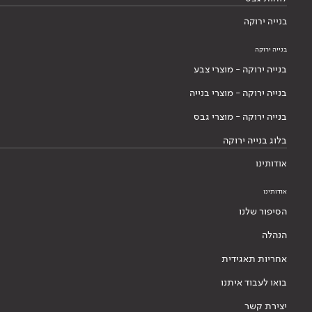
בנייה ירוקה
בנייה ירוקה
בנייה ירוקה - מוצרי צבע
בנייה ירוקה - מוצרי בנייה
בנייה ירוקה - מוצרי גבס
בלוג בנייה ירוקה
אודותינו
אודותינו
הסיפור שלנו
הנהלה
אחריות תאגידית
בואו לעבוד איתנו
יצירת קשר