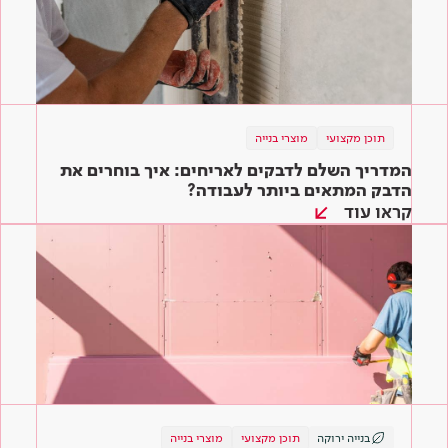
תוכן מקצועי
מוצרי בנייה
המדריך השלם לדבקים לאריחים: איך בוחרים את
הדבק המתאים ביותר לעבודה?
קראו עוד
בנייה ירוקה
תוכן מקצועי
מוצרי בנייה