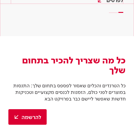
לפרטים
קראו עוד
קראו עוד
כל מה שצריך להכיר בתחום
שלך
כל הטרנדים והכלים שאסור לפספס בתחום שלך: התנסות
במוצרים לפני כולם, הזמנות לכנסים מקצועיים וטכניקות
חדשות שאפשר ליישם כבר בפרויקט הבא
להרשמה