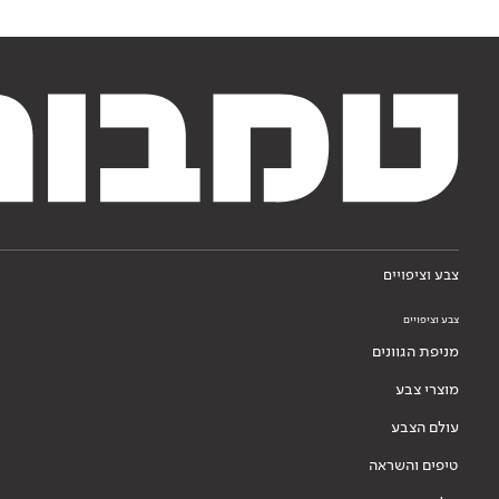
צבע וציפויים
צבע וציפויים
מניפת הגוונים
מוצרי צבע
עולם הצבע
טיפים והשראה