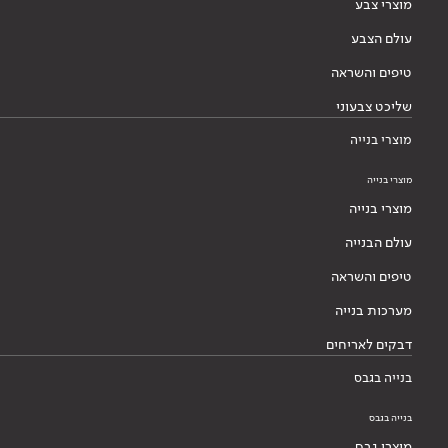
מוצרי צבע
עולם הצבע
טיפים והשראה
שליכט צבעוני
מוצרי בנייה
מוצרי בנייה
מוצרי בנייה
עולם הבנייה
טיפים והשראה
מערכות בנייה
דבקים לאריחים
בנייה בגבס
בנייה בגבס
מוצרי גבס