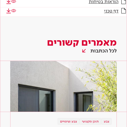
הוראות בטיחות
דף טכני
מאמרים קשורים
לכל הכתבות
צבע
תוכן מקצועי
צבע וציפויים