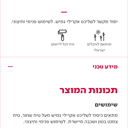
יסוד מקשר לשליכט אקרילי גמיש. לשימוש פנימי וחיצוני.
מותאם לאקלים
נוח וקל ליישום
ישראלי
מידע טכני
תכונות המוצר
שימושים
מתאים כיסוד לשליכט אקרילי גמיש מעל טיח שחור, טיח
צמנט בטון ושכבה מיישרת. לשימוש פנימי וחיצוני.