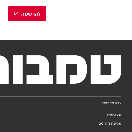
להרשמה
צבע וציפויים
צבע וציפויים
מניפת הגוונים