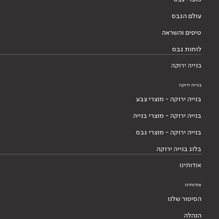
עולם הגבס
טיפים והשראה
לוחות גבס
בנייה ירוקה
בנייה ירוקה
בנייה ירוקה - מוצרי צבע
בנייה ירוקה - מוצרי בנייה
בנייה ירוקה - מוצרי גבס
בלוג בנייה ירוקה
אודותינו
אודותינו
הסיפור שלנו
הנהלה