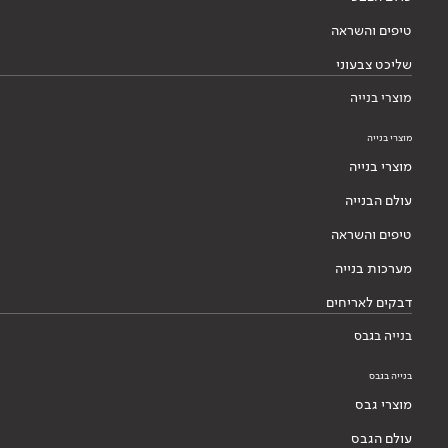
טיפים והשראה
שליכט צבעוני
מוצרי בנייה
מוצרי בנייה
מוצרי בנייה
עולם הבנייה
טיפים והשראה
מערכות בנייה
דבקים לאריחים
בנייה בגבס
בנייה בגבס
מוצרי גבס
עולם הגבס