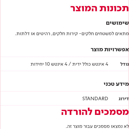
תכונות המוצר
שימושים
מתאים למשטחים חלקים- קירות חלקים, רהיטים או דלתות.
אפשרויות מוצר
גודל
4 אינטש כולל ידית / 4 אינטש 10 יחידות
מידע טכני
דירוג
STANDARD
מסמכים להורדה
לא נמצאו מסמכים עבור מוצר זה.