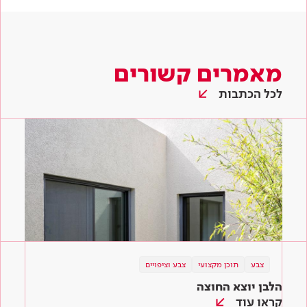
מאמרים קשורים
לכל הכתבות
צבע
תוכן מקצועי
צבע וציפויים
הלבן יוצא החוצה
קראו עוד