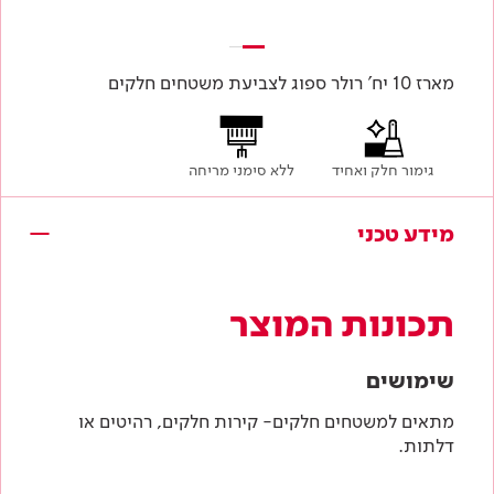
מארז 10 יח' רולר ספוג לצביעת משטחים חלקים
גימור חלק ואחיד
ללא סימני מריחה
מידע טכני
תכונות המוצר
שימושים
מתאים למשטחים חלקים- קירות חלקים, רהיטים או
דלתות.