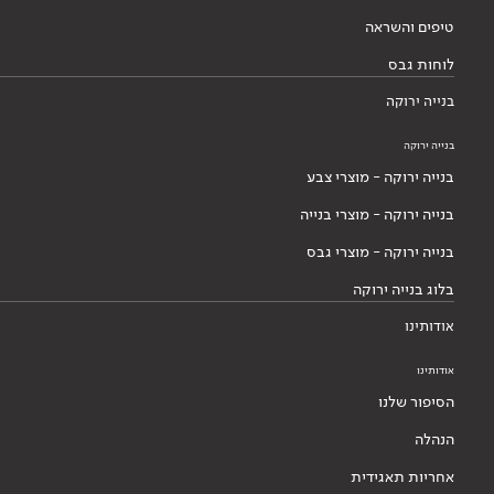
טיפים והשראה
לוחות גבס
בנייה ירוקה
בנייה ירוקה
בנייה ירוקה - מוצרי צבע
בנייה ירוקה - מוצרי בנייה
בנייה ירוקה - מוצרי גבס
בלוג בנייה ירוקה
אודותינו
אודותינו
הסיפור שלנו
הנהלה
אחריות תאגידית