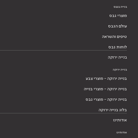
בנייה בגבס
מוצרי גבס
עולם הגבס
טיפים והשראה
לוחות גבס
בנייה ירוקה
בנייה ירוקה
בנייה ירוקה - מוצרי צבע
בנייה ירוקה - מוצרי בנייה
בנייה ירוקה - מוצרי גבס
בלוג בנייה ירוקה
אודותינו
אודותינו