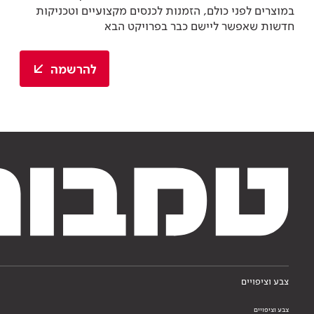
במוצרים לפני כולם, הזמנות לכנסים מקצועיים וטכניקות
חדשות שאפשר ליישם כבר בפרויקט הבא
להרשמה
צבע וציפויים
צבע וציפויים