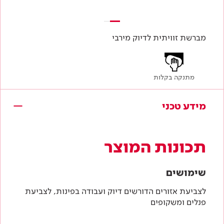
מברשת זוויתית לדיוק מירבי
מתנקה בקלות
מידע טכני
תכונות המוצר
שימושים
לצביעת אזורים הדורשים דיוק ועבודה בפינות, לצביעת
פנלים ומשקופים