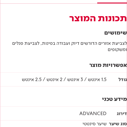
תכונות המוצר
שימושים
לצביעת אזורים הדורשים דיוק ועבודה בפינות, לצביעת פנלים
ומשקופים
אפשרויות מוצר
גודל
1.5 אינטש / 3 אינטש / 2 אינטש / 2.5 אינטש
מידע טכני
דירוג
ADVANCED
סוג שיער
שיער סינטטי