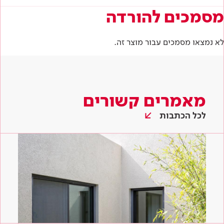
מסמכים להורדה
לא נמצאו מסמכים עבור מוצר זה.
מאמרים קשורים
לכל הכתבות