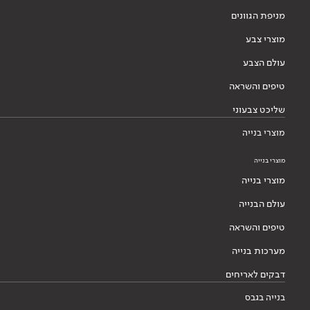
מניפת הגוונים
מוצרי צבע
עולם הצבע
טיפים והשראה
שליכט צבעוני
מוצרי בנייה
מוצרי בנייה
מוצרי בנייה
עולם הבנייה
טיפים והשראה
מערכות בנייה
דבקים לאריחים
בנייה בגבס