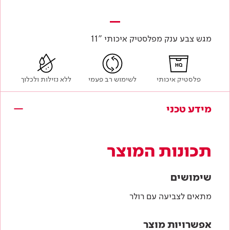
מגש צבע ענק מפלסטיק איכותי "11
HQ
פלסטיק איכותי
לשימוש רב פעמי
ללא נזילות ולכלוך
מידע טכני
תכונות המוצר
שימושים
מתאים לצביעה עם רולר
אפשרויות מוצר