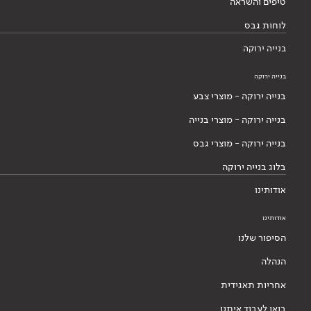
טיפים והשראה
לוחות גבס
בנייה ירוקה
בנייה ירוקה
בנייה ירוקה - מוצרי צבע
בנייה ירוקה - מוצרי בנייה
בנייה ירוקה - מוצרי גבס
בלוג בנייה ירוקה
אודותינו
אודותינו
הסיפור שלנו
הנהלה
אחריות תאגידית
בואו לעבוד איתנו