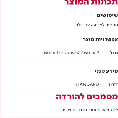
תכונות המוצר
שימושים
מתאים לצביעה עם רולר
אפשרויות מוצר
גודל
9 אינטש / 4 אינטש / 11 אינטש
מידע טכני
דירוג
STANDARD
מסמכים להורדה
לא נמצאו מסמכים עבור מוצר זה.