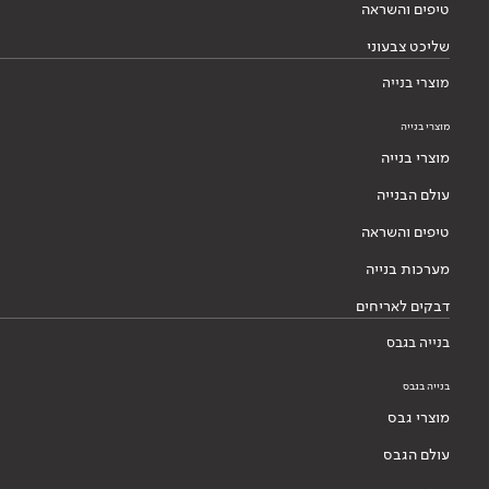
טיפים והשראה
שליכט צבעוני
מוצרי בנייה
מוצרי בנייה
מוצרי בנייה
עולם הבנייה
טיפים והשראה
מערכות בנייה
דבקים לאריחים
בנייה בגבס
בנייה בגבס
מוצרי גבס
עולם הגבס