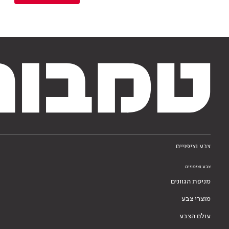
צבע וציפויים
צבע וציפויים
מניפת הגוונים
מוצרי צבע
עולם הצבע