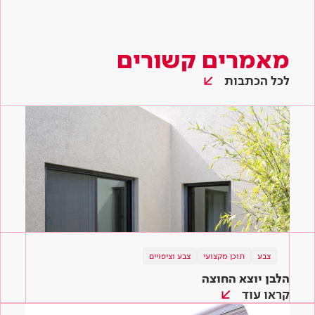
מאמרים קשורים
לכל הכתבות
צבע
תוכן מקצועי
צבע וציפויים
הלבן יוצא החוצה
קראו עוד