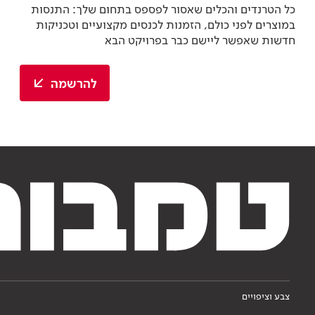
כל הטרנדים והכלים שאסור לפספס בתחום שלך: התנסות
במוצרים לפני כולם, הזמנות לכנסים מקצועיים וטכניקות
חדשות שאפשר ליישם כבר בפרויקט הבא
להרשמה
צבע וציפויים