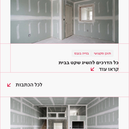
תוכן מקצועי
בנייה בגבס
כל הדרכים להשיג שקט בבית
קראו עוד
לכל הכתבות