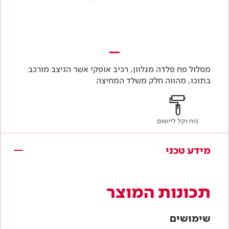
מסלול פח פלדה מגלוון, רכיב אופקי אשר הניצב מורכב
בתוכו, מהווה חלק משלד המחיצה
נוח וקל ליישום
מידע טכני
תכונות המוצר
שימושים