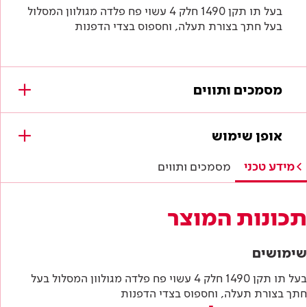
בעל תו תקן 1490 חלק 4 עשוי פח פלדה מגולוון המסלול
בעל חתך בצורת תעלה, וחספוס בצדי הדפנות
מסמכים ותווים
מסמכים להורדה
אופן שימוש
מפרטים טכניים
מידע טכני
מסמכים ותווים
דף טכני
תכונות המוצר
שימושים
בעל תו תקן 1490 חלק 4 עשוי פח פלדה מגולוון המסלול בעל
חתך בצורת תעלה, וחספוס בצדי הדפנות