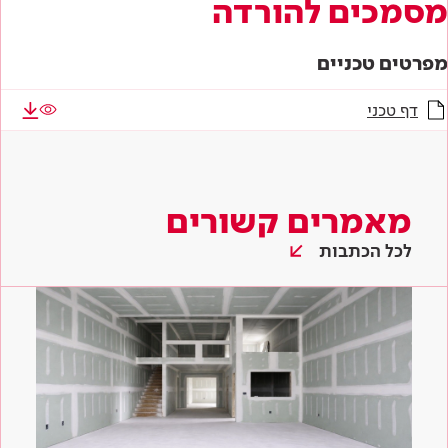
מסמכים להורדה
מפרטים טכניים
דף טכני
מאמרים קשורים
לכל הכתבות