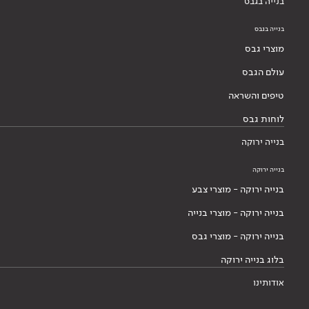
בנייה בגבס
בנייה בגבס
מוצרי גבס
עולם הגבס
טיפים והשראה
לוחות גבס
בנייה ירוקה
בנייה ירוקה
בנייה ירוקה - מוצרי צבע
בנייה ירוקה - מוצרי בנייה
בנייה ירוקה - מוצרי גבס
בלוג בנייה ירוקה
אודותינו