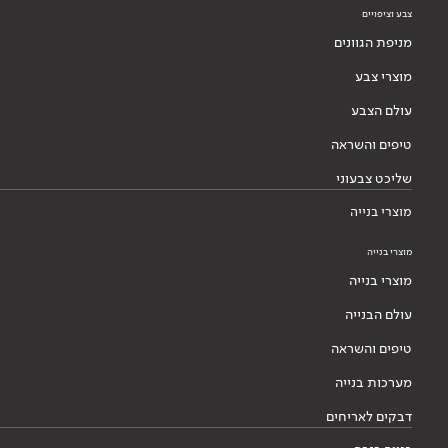
צבע וציפויים
מניפת הגוונים
מוצרי צבע
עולם הצבע
טיפים והשראה
שליכט צבעוני
מוצרי בנייה
מוצרי בנייה
מוצרי בנייה
עולם הבנייה
טיפים והשראה
מערכות בנייה
דבקים לאריחים