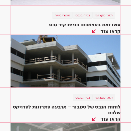
תוכן מקצועי
בנייה בגבס
מוצרי בנייה
עשו זאת בעצמכם: בניית קיר גבס
קראו עוד
תוכן מקצועי
בנייה בגבס
לוחות הגבס של טמבור – ארבעה פתרונות לפרויקט
שלכם
קראו עוד