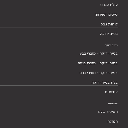
עולם הגבס
טיפים והשראה
לוחות גבס
בנייה ירוקה
בנייה ירוקה
בנייה ירוקה - מוצרי צבע
בנייה ירוקה - מוצרי בנייה
בנייה ירוקה - מוצרי גבס
בלוג בנייה ירוקה
אודותינו
אודותינו
הסיפור שלנו
הנהלה