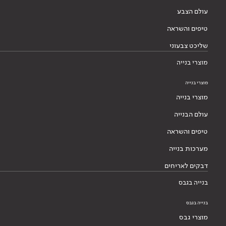
עולם הצבע
טיפים והשראה
שליכט צבעוני
מוצרי בנייה
מוצרי בנייה
מוצרי בנייה
עולם הבנייה
טיפים והשראה
מערכות בנייה
דבקים לאריחים
בנייה בגבס
בנייה בגבס
מוצרי גבס