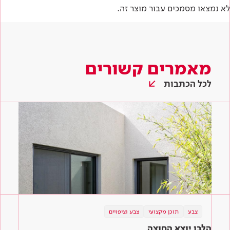
לא נמצאו מסמכים עבור מוצר זה.
מאמרים קשורים
לכל הכתבות
צבע
תוכן מקצועי
צבע וציפויים
הלבן יוצא החוצה