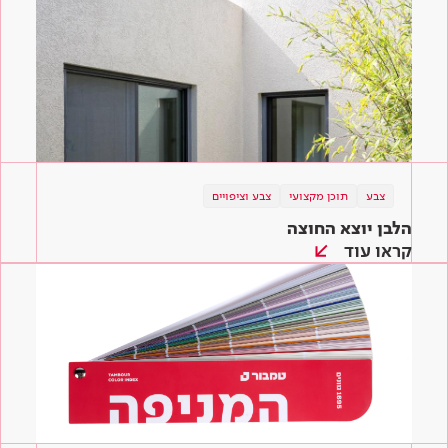
צבע
תוכן מקצועי
צבע וציפויים
הלבן יוצא החוצה
קראו עוד