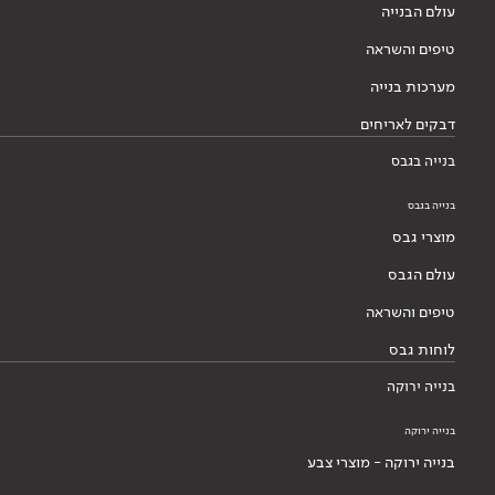
עולם הבנייה
טיפים והשראה
מערכות בנייה
דבקים לאריחים
בנייה בגבס
בנייה בגבס
מוצרי גבס
עולם הגבס
טיפים והשראה
לוחות גבס
בנייה ירוקה
בנייה ירוקה
בנייה ירוקה - מוצרי צבע