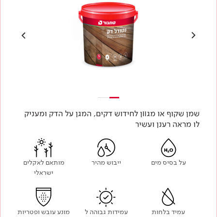
שמן שקוף או מגװן לחידוש דקים, המגן על הדק ומעניק
לו מראה רענן ועשיר
על בסיס מים
ייבוש מהיר
מותאם לאקלים
ישראלי
עמיד בלחות
עמידות גבוהה ל
מונע עובש ופטריות