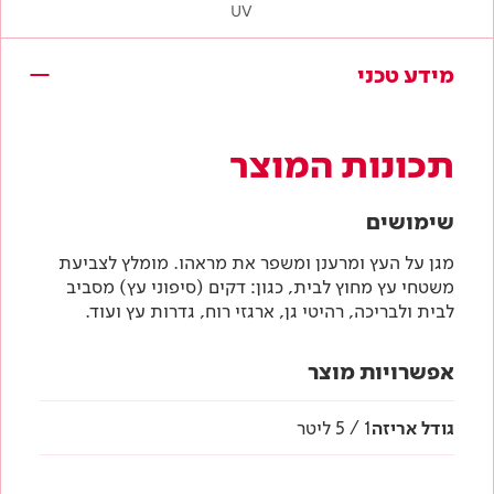
UV
מידע טכני
תכונות המוצר
שימושים
מגן על העץ ומרענן ומשפר את מראהו. מומלץ לצביעת
משטחי עץ מחוץ לבית, כגון: דקים (סיפוני עץ) מסביב
לבית ולבריכה, רהיטי גן, ארגזי רוח, גדרות עץ ועוד.
אפשרויות מוצר
גודל אריזה
1 / 5 ליטר