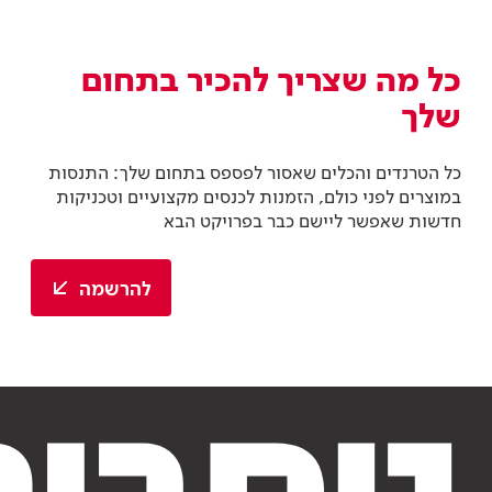
כל מה שצריך להכיר בתחום
שלך
כל הטרנדים והכלים שאסור לפספס בתחום שלך: התנסות
במוצרים לפני כולם, הזמנות לכנסים מקצועיים וטכניקות
חדשות שאפשר ליישם כבר בפרויקט הבא
להרשמה