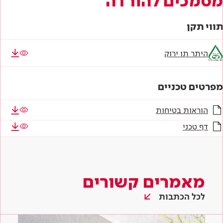
מסמכים להורדה
תווי תקן
היתר תו ירוק
מפרטים טכניים
הוראות בטיחות
דף טכני
מאמרים קשורים
לכל הכתבות