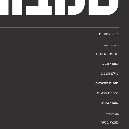
צבע וציפויים
צבע וציפויים
מניפת הגוונים
מוצרי צבע
עולם הצבע
טיפים והשראה
שליכט צבעוני
מוצרי בנייה
מוצרי בנייה
מוצרי בנייה