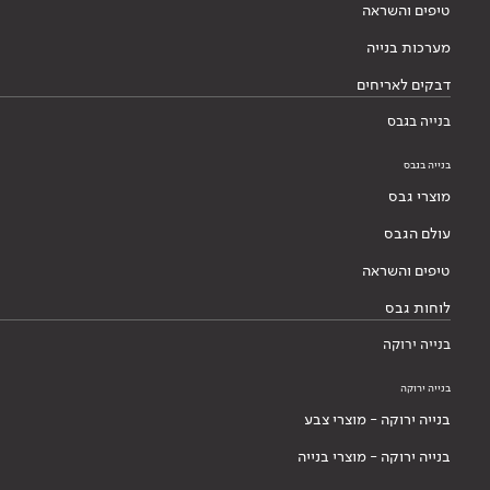
טיפים והשראה
מערכות בנייה
דבקים לאריחים
בנייה בגבס
בנייה בגבס
מוצרי גבס
עולם הגבס
טיפים והשראה
לוחות גבס
בנייה ירוקה
בנייה ירוקה
בנייה ירוקה - מוצרי צבע
בנייה ירוקה - מוצרי בנייה