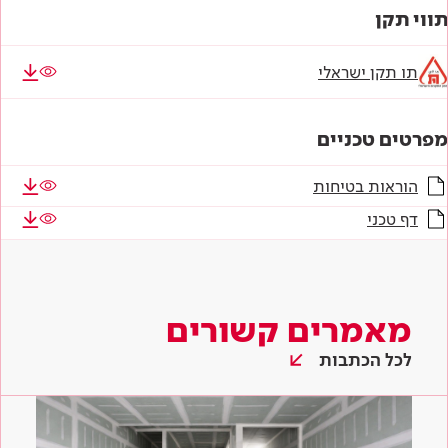
תווי תקן
תו תקן ישראלי
מפרטים טכניים
הוראות בטיחות
דף טכני
מאמרים קשורים
לכל הכתבות