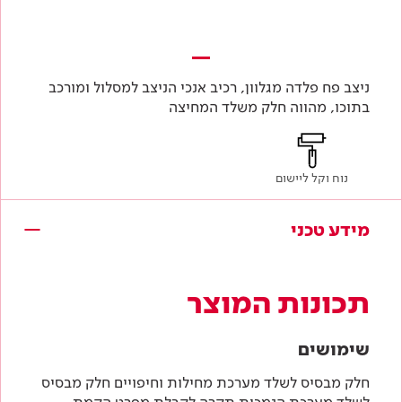
ניצב פח פלדה מגלוון, רכיב אנכי הניצב למסלול ומורכב
בתוכו, מהווה חלק משלד המחיצה
נוח וקל ליישום
מידע טכני
תכונות המוצר
שימושים
חלק מבסיס לשלד מערכת מחילות וחיפויים חלק מבסיס