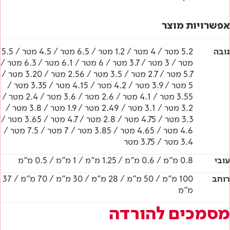
אפשרויות מוצר
גובה
5.2 מטר / 4 מטר / 1.2 מטר / 6.5 מטר / 4.5 מטר / 5.5
מטר / 3 מטר / 3.7 מטר / 6 מטר / 6.1 מטר / 6.3 מטר /
5.7 מטר / 2.7 מטר / 3.5 מטר / 2.56 מטר / 3.20 מטר /
5 מטר / 3.9 מטר / 4.2 מטר / 4.15 מטר / 3.35 מטר /
3.55 מטר / 4.1 מטר / 2.6 מטר / 3.6 מטר / 2.4 מטר /
3.2 מטר / 3.1 מטר / 2.49 מטר / 1.9 מטר / 3.8 מטר /
3.3 מטר / 4.75 מטר / 2.8 מטר / 4.7 מטר / 3.65 מטר /
4.6 מטר / 4.65 מטר / 3.85 מטר / 7 מטר / 7.5 מטר /
3.4 מטר / 3.75 מטר
עובי
0.8 מ"מ / 0.6 מ"מ / 1.25 מ"מ / 1 מ"מ / 0.5 מ"מ
רוחב
100 מ"מ / 50 מ"מ / 28 מ"מ / 30 מ"מ / 70 מ"מ / 37
מ"מ
מסמכים להורדה