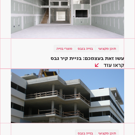
תוכן מקצועי
בנייה בגבס
מוצרי בנייה
עשו זאת בעצמכם: בניית קיר גבס
קראו עוד
תוכן מקצועי
בנייה בגבס