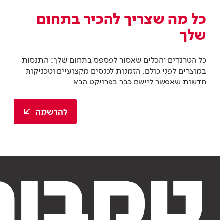
כל מה שצריך להכיר בתחום
שלך
כל הטרנדים והכלים שאסור לפספס בתחום שלך: התנסות
במוצרים לפני כולם, הזמנות לכנסים מקצועיים וטכניקות
חדשות שאפשר ליישם כבר בפרויקט הבא
להרשמה