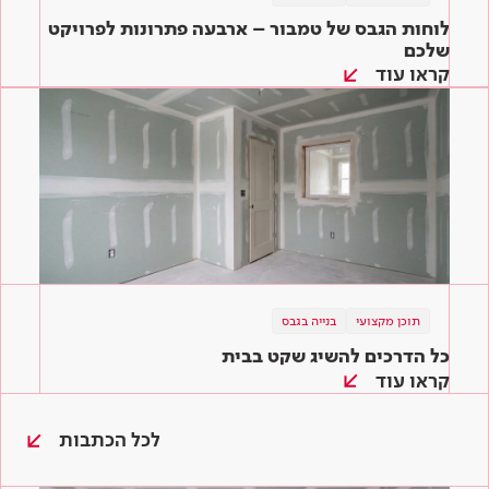
לוחות הגבס של טמבור – ארבעה פתרונות לפרויקט
שלכם
קראו עוד
תוכן מקצועי
בנייה בגבס
כל הדרכים להשיג שקט בבית
קראו עוד
לכל הכתבות