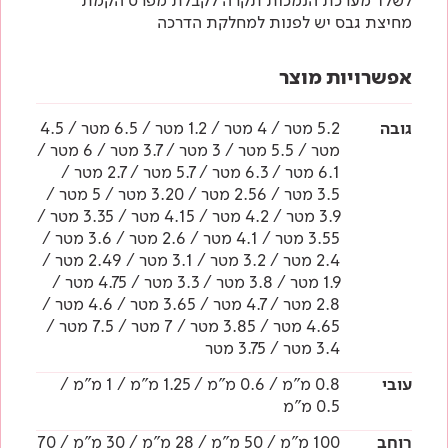
לשלד מערכת הנמכות תקרה לקבלת מפרט הקמת
מחיצת גבס יש לפנות למחלקת הדרכה
אפשרויות מוצר
גובה
5.2 מטר / 4 מטר / 1.2 מטר / 6.5 מטר / 4.5
מטר / 5.5 מטר / 3 מטר / 3.7 מטר / 6 מטר /
6.1 מטר / 6.3 מטר / 5.7 מטר / 2.7 מטר /
3.5 מטר / 2.56 מטר / 3.20 מטר / 5 מטר /
3.9 מטר / 4.2 מטר / 4.15 מטר / 3.35 מטר /
3.55 מטר / 4.1 מטר / 2.6 מטר / 3.6 מטר /
2.4 מטר / 3.2 מטר / 3.1 מטר / 2.49 מטר /
1.9 מטר / 3.8 מטר / 3.3 מטר / 4.75 מטר /
2.8 מטר / 4.7 מטר / 3.65 מטר / 4.6 מטר /
4.65 מטר / 3.85 מטר / 7 מטר / 7.5 מטר /
3.4 מטר / 3.75 מטר
עובי
0.8 מ"מ / 0.6 מ"מ / 1.25 מ"מ / 1 מ"מ /
0.5 מ"מ
רוחב
100 מ"מ / 50 מ"מ / 28 מ"מ / 30 מ"מ / 70