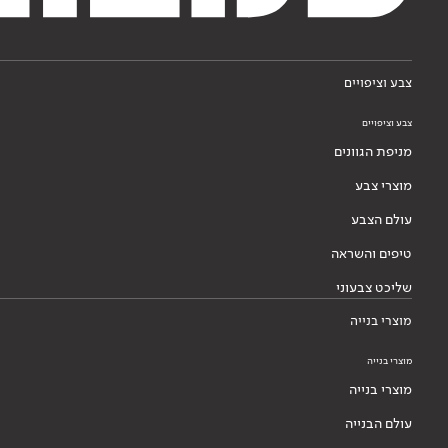
צבע וציפויים
צבע וציפויים
מניפת הגוונים
מוצרי צבע
עולם הצבע
טיפים והשראה
שליכט צבעוני
מוצרי בנייה
מוצרי בנייה
מוצרי בנייה
עולם הבנייה