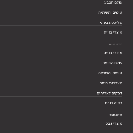
עולם הצבע
טיפים והשראה
שליכט צבעוני
מוצרי בנייה
מוצרי בנייה
מוצרי בנייה
עולם הבנייה
טיפים והשראה
מערכות בנייה
דבקים לאריחים
בנייה בגבס
בנייה בגבס
מוצרי גבס