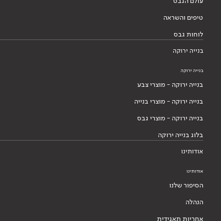
עולם הגבס
טיפים והשראה
לוחות גבס
בנייה ירוקה
בנייה ירוקה
בנייה ירוקה - מוצרי צבע
בנייה ירוקה - מוצרי בנייה
בנייה ירוקה - מוצרי גבס
בלוג בנייה ירוקה
אודותינו
אודותינו
הסיפור שלנו
הנהלה
אחריות תאגידית