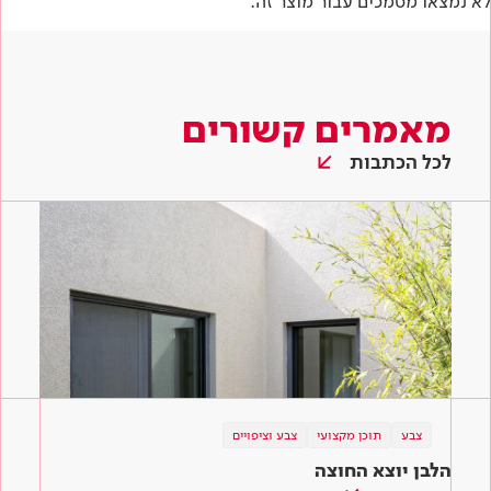
לא נמצאו מסמכים עבור מוצר זה.
מאמרים קשורים
לכל הכתבות
צבע
תוכן מקצועי
צבע וציפויים
הלבן יוצא החוצה