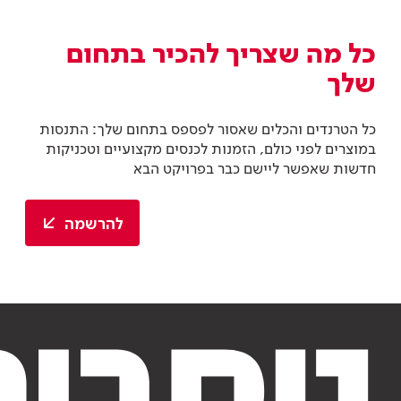
כל מה שצריך להכיר בתחום
שלך
כל הטרנדים והכלים שאסור לפספס בתחום שלך: התנסות
במוצרים לפני כולם, הזמנות לכנסים מקצועיים וטכניקות
חדשות שאפשר ליישם כבר בפרויקט הבא
להרשמה