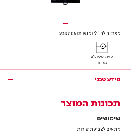
מארז רולר "9 ומגש תואם לצבע
מארז משתלם
במיוחד
מידע טכני
תכונות המוצר
שימושים
מתאים לצביעת קירות