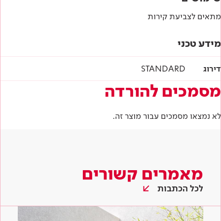
מתאים לצביעת קירות
מידע טכני
דירוג
STANDARD
מסמכים להורדה
לא נמצאו מסמכים עבור מוצר זה.
מאמרים קשורים
לכל הכתבות