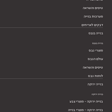
טיפים והשראה
מערכות בנייה
דבקים לאריחים
בנייה בגבס
בנייה בגבס
מוצרי גבס
עולם הגבס
טיפים והשראה
לוחות גבס
בנייה ירוקה
בנייה ירוקה
בנייה ירוקה - מוצרי צבע
בנייה ירוקה - מוצרי בנייה