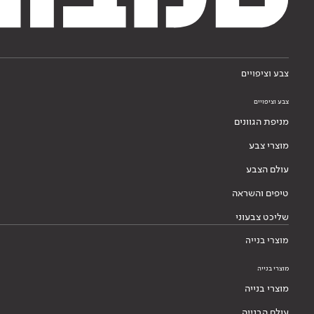
צבע וציפויים
צבע וציפויים
מניפת הגוונים
מוצרי צבע
עולם הצבע
טיפים והשראה
שליכט צבעוני
מוצרי בנייה
מוצרי בנייה
מוצרי בנייה
עולם הבנייה