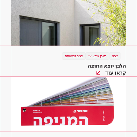
צבע
תוכן מקצועי
צבע וציפויים
הלבן יוצא החוצה
קראו עוד