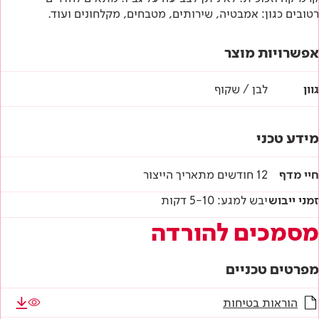
רטובים כגון: אמבטיה, שירותים, מטבחים, מקלחונים ועוד.
אפשרויות מוצר
גוון
לבן / שקוף
מידע טכני
חיי מדף
12 חודשים מתאריך הייצור
זמני ייבוש
יבש למגע: 5-10 דקות
מסמכים להורדה
מפרטים טכניים
הוראות בטיחות