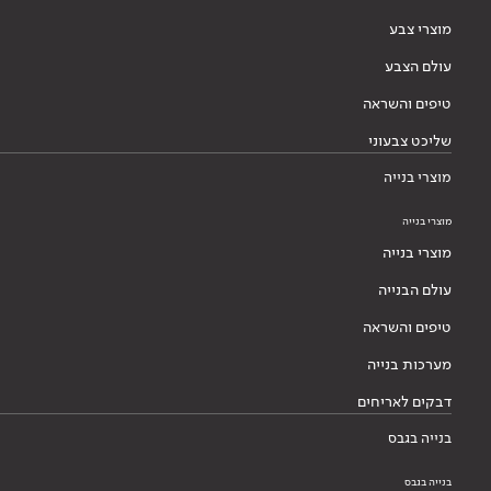
מוצרי צבע
עולם הצבע
טיפים והשראה
שליכט צבעוני
מוצרי בנייה
מוצרי בנייה
מוצרי בנייה
עולם הבנייה
טיפים והשראה
מערכות בנייה
דבקים לאריחים
בנייה בגבס
בנייה בגבס