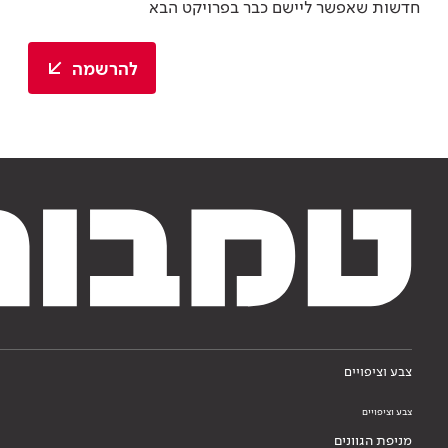
חדשות שאפשר ליישם כבר בפרויקט הבא
להרשמה
צבע וציפויים
צבע וציפויים
מניפת הגוונים