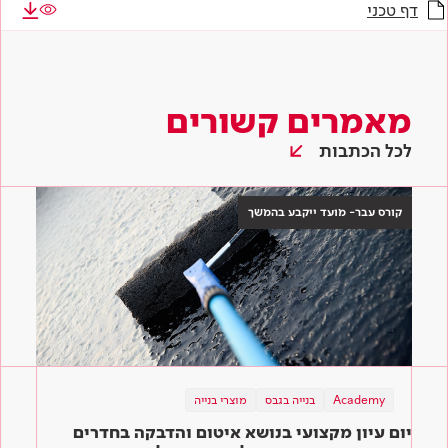
דף טכני
מאמרים קשורים
לכל הכתבות
קורס עבר- מועד ייקבע בהמשך
Academy
בנייה בגבס
מוצרי בנייה
יום עיון מקצועי בנושא איטום והדבקה בחדרים