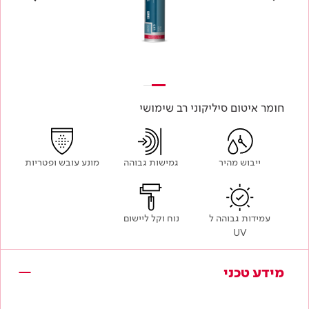
חומר איטום סיליקוני רב שימושי
ייבוש מהיר
גמישות גבוהה
מונע עובש ופטריות
עמידות גבוהה ל
נוח וקל ליישום
UV
מידע טכני