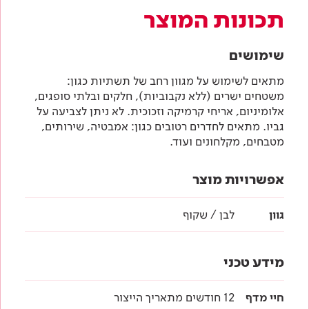
תכונות המוצר
שימושים
מתאים לשימוש על מגוון רחב של תשתיות כגון:
משטחים ישרים (ללא נקבוביות), חלקים ובלתי סופגים,
אלומיניום, אריחי קרמיקה וזכוכית. לא ניתן לצביעה על
גביו. מתאים לחדרים רטובים כגון: אמבטיה, שירותים,
מטבחים, מקלחונים ועוד.
אפשרויות מוצר
גוון
לבן / שקוף
מידע טכני
חיי מדף
12 חודשים מתאריך הייצור