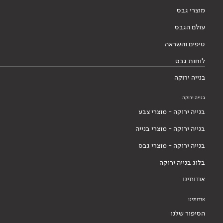
מוצרי גבס
עולם הגבס
טיפים והשראה
לוחות גבס
בנייה ירוקה
בנייה ירוקה
בנייה ירוקה - מוצרי צבע
בנייה ירוקה - מוצרי בנייה
בנייה ירוקה - מוצרי גבס
בלוג בנייה ירוקה
אודותינו
אודותינו
הסיפור שלנו