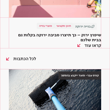
תוכן מקצועי
מוצרי בנייה
בנייה ירוקה
שיפוץ ירוק – כך תיצרו סביבה ירוקה בקלות גם
בבית שלכם
קראו עוד
לכל הכתבות
קורס עבר- מועד ייקבע בהמשך