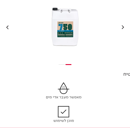
טיח
מאפשר מעבר אדי מים
מוכן לשימוש