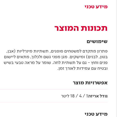
מידע טכני
תכונות המוצר
שימושים
פתרון מתקדם למשטחים סופגים, תשתיות מינרליות (אבן,
בטון, לבנים) ומישקים. מגן מפני גשם ולכלוך, מתאים ליישום
פנים וחוץ - גם על תשתית לחה. שומר על מראה טבעי בשיש
ובטיח עם עמידות לאורך זמן.
אפשרויות מוצר
גודל אריזה
1 / 4 / 18 ליטר
מידע טכני