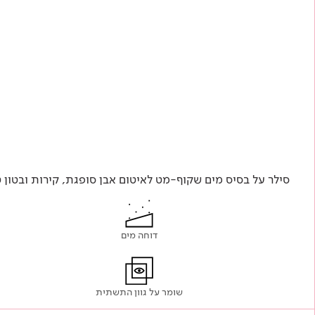
סילר על בסיס מים שקוף-מט לאיטום אבן סופגת, קירות ובטון 
דוחה מים
שומר על גוון התשתית