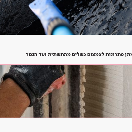
ומתן פתרונות לצמצום כשלים מהתשתית ועד הגמר