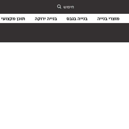
חיפוש
מוצרי בנייה
בנייה בגבס
בנייה ירוקה
תוכן מקצועי