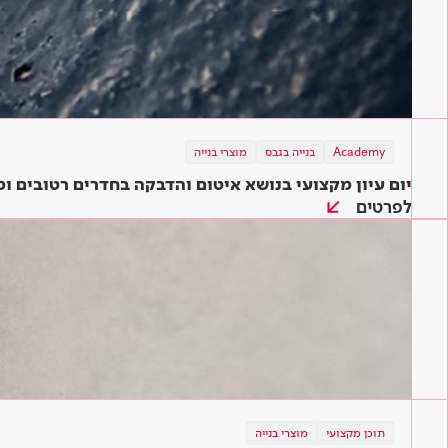
Academy
בנייה בגבס
מוצרי בנייה
יום עיון מקצועי בנושא איטום והדבקה בחדרים רטובים 
לפרטים
תוכן מקצועי
מוצרי בנייה