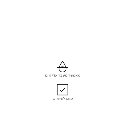
מאפשר מעבר אדי מים
מוכן לשימוש