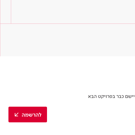
יישם כבר בפרויקט הבא
להרשמה