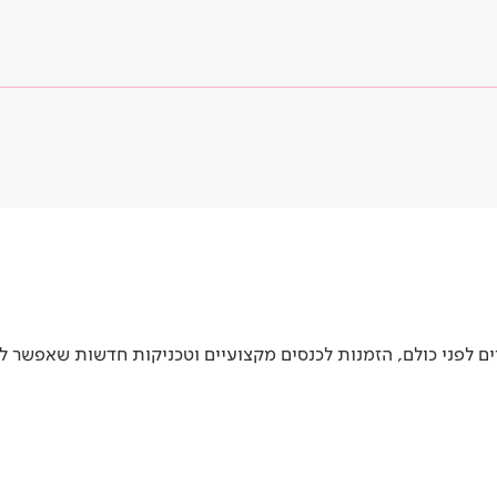
 לפני כולם, הזמנות לכנסים מקצועיים וטכניקות חדשות שאפשר ל