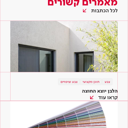
מאמרים קשורים
לכל הכתבות
צבע
תוכן מקצועי
צבע וציפויים
הלבן יוצא החוצה
קראו עוד