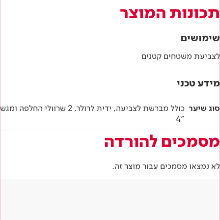
תכונות המוצר
שימושים
לצביעת משטחים קטנים
מידע טכני
סוג שיער
כולל מברשת לצביעה, ידית לרולר, 2 שרוולי החלפה ומגש
"4
מסמכים להורדה
לא נמצאו מסמכים עבור מוצר זה.