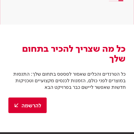
כל מה שצריך להכיר בתחום
שלך
כל הטרנדים והכלים שאסור לפספס בתחום שלך: התנסות
במוצרים לפני כולם, הזמנות לכנסים מקצועיים וטכניקות
חדשות שאפשר ליישם כבר בפרויקט הבא
להרשמה