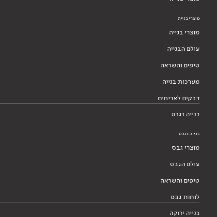
מוצרי בנייה
מוצרי בנייה
עולם הבנייה
טיפים והשראה
מערכות בנייה
דבקים לאריחים
בנייה בגבס
בנייה בגבס
מוצרי גבס
עולם הגבס
טיפים והשראה
לוחות גבס
בנייה ירוקה