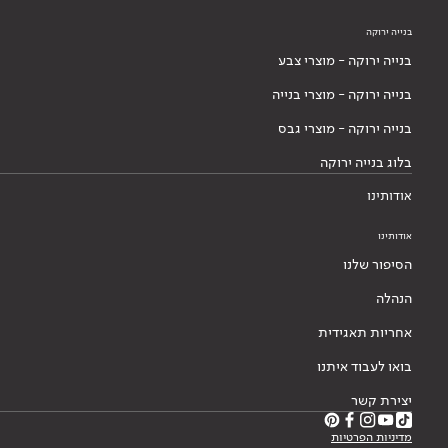
בנייה ירוקה
בנייה ירוקה - מוצרי צבע
בנייה ירוקה - מוצרי בנייה
בנייה ירוקה - מוצרי גבס
בלוג בנייה ירוקה
אודותינו
אודותינו
הסיפור שלנו
הנהלה
אחריות תאגידית
בואו לעבוד איתנו
יצירת קשר
מדיניות הפרטיות