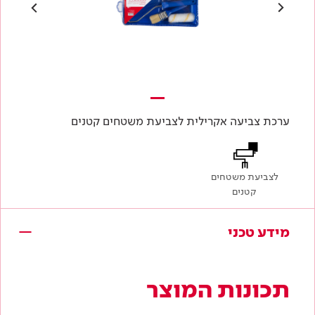
ערכת צביעה אקרילית לצביעת משטחים קטנים
לצביעת משטחים
קטנים
מידע טכני
תכונות המוצר