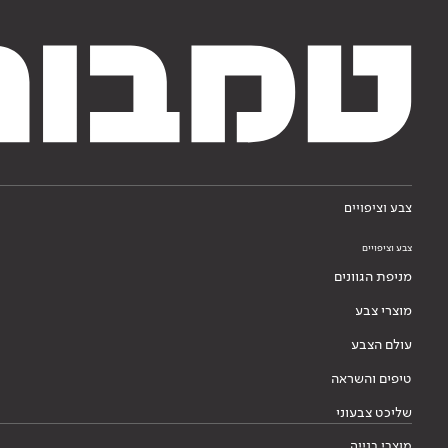
צבע וציפויים
צבע וציפויים
מניפת הגוונים
מוצרי צבע
עולם הצבע
טיפים והשראה
שליכט צבעוני
מוצרי בנייה