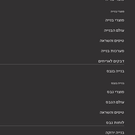
מוצרי בנייה
מוצרי בנייה
עולם הבנייה
טיפים והשראה
מערכות בנייה
דבקים לאריחים
בנייה בגבס
בנייה בגבס
מוצרי גבס
עולם הגבס
טיפים והשראה
לוחות גבס
בנייה ירוקה