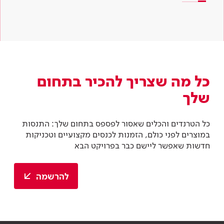
כל מה שצריך להכיר בתחום
שלך
כל הטרנדים והכלים שאסור לפספס בתחום שלך: התנסות
במוצרים לפני כולם, הזמנות לכנסים מקצועיים וטכניקות
חדשות שאפשר ליישם כבר בפרויקט הבא
להרשמה