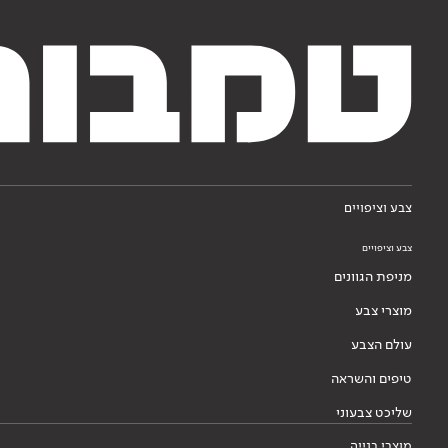
צבע וציפויים
צבע וציפויים
מניפת הגוונים
מוצרי צבע
עולם הצבע
טיפים והשראה
שליכט צבעוני
מוצרי בנייה