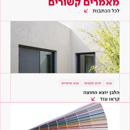
מאמרים קשורים
לכל הכתבות
צבע
תוכן מקצועי
צבע וציפויים
הלבן יוצא החוצה
קראו עוד