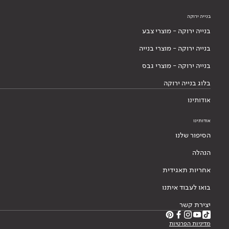
בנייה ירוקה
בנייה ירוקה - מוצרי צבע
בנייה ירוקה - מוצרי בנייה
בנייה ירוקה - מוצרי גבס
בלוג בנייה ירוקה
אודותינו
אודותינו
הסיפור שלנו
הנהלה
אחריות תאגידית
בואו לעבוד איתנו
יצירת קשר
מדיניות הפרטיות