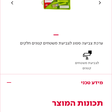
ערכת צביעה ספוג לצביעת משטחים קטנים חלקים
לצביעת משטחים
קטנים
מידע טכני
תכונות המוצר