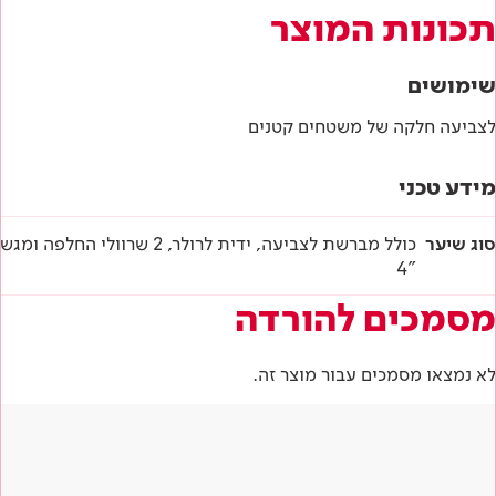
תכונות המוצר
שימושים
לצביעה חלקה של משטחים קטנים
מידע טכני
סוג שיער
כולל מברשת לצביעה, ידית לרולר, 2 שרוולי החלפה ומגש
"4
מסמכים להורדה
לא נמצאו מסמכים עבור מוצר זה.