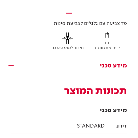
פד צביעה עם גלגלים לצביעת פינות
ידית מתכווננת
חיבור למוט הארכה
מידע טכני
תכונות המוצר
מידע טכני
דירוג
STANDARD