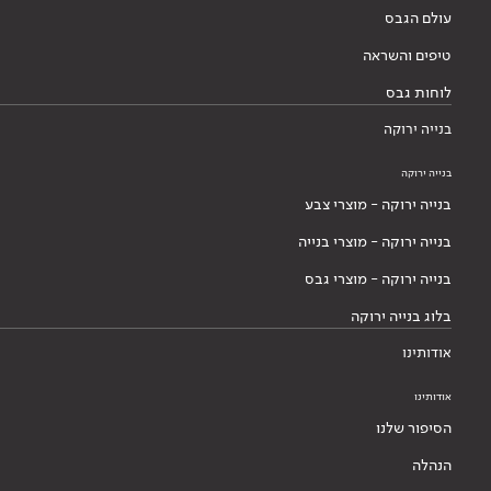
עולם הגבס
טיפים והשראה
לוחות גבס
בנייה ירוקה
בנייה ירוקה
בנייה ירוקה - מוצרי צבע
בנייה ירוקה - מוצרי בנייה
בנייה ירוקה - מוצרי גבס
בלוג בנייה ירוקה
אודותינו
אודותינו
הסיפור שלנו
הנהלה