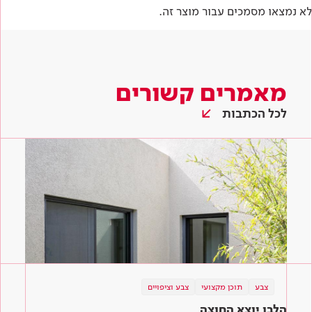
לא נמצאו מסמכים עבור מוצר זה.
מאמרים קשורים
לכל הכתבות
צבע
תוכן מקצועי
צבע וציפויים
הלבן יוצא החוצה