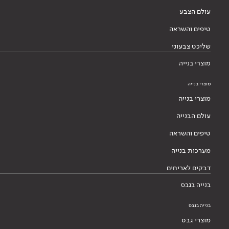
עולם הצבע
טיפים והשראה
שליכט צבעוני
מוצרי בנייה
מוצרי בנייה
מוצרי בנייה
עולם הבנייה
טיפים והשראה
מערכות בנייה
דבקים לאריחים
בנייה בגבס
בנייה בגבס
מוצרי גבס