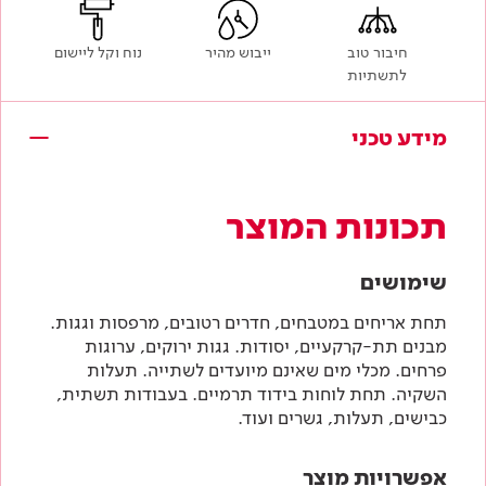
חיבור טוב
ייבוש מהיר
נוח וקל ליישום
לתשתיות
מידע טכני
תכונות המוצר
שימושים
תחת אריחים במטבחים, חדרים רטובים, מרפסות וגגות.
מבנים תת-קרקעיים, יסודות. גגות ירוקים, ערוגות
פרחים. מכלי מים שאינם מיועדים לשתייה. תעלות
השקיה. תחת לוחות בידוד תרמיים. בעבודות תשתית,
כבישים, תעלות, גשרים ועוד.
אפשרויות מוצר