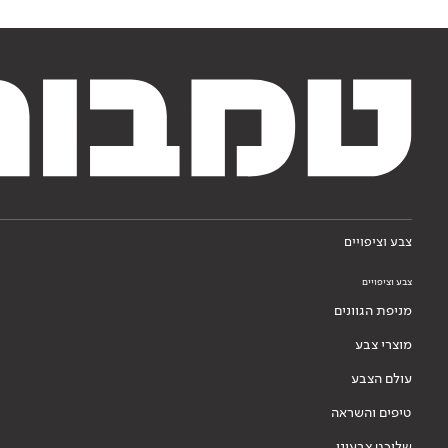
צבע וציפויים
צבע וציפויים
מניפת הגוונים
מוצרי צבע
עולם הצבע
טיפים והשראה
שליכט צבעוני