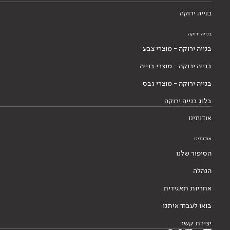
בנייה ירוקה
בנייה ירוקה
בנייה ירוקה - מוצרי צבע
בנייה ירוקה - מוצרי בנייה
בנייה ירוקה - מוצרי גבס
בלוג בנייה ירוקה
אודותינו
אודותינו
הסיפור שלנו
הנהלה
אחריות תאגידית
בואו לעבוד איתנו
יצירת קשר