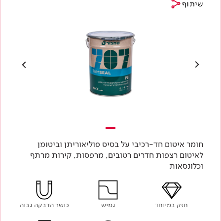
שיתוף
חומר איטום חד-רכיבי על בסיס פוליאוריתן וביטומן
לאיטום רצפות חדרים רטובים, מרפסות, קירות מרתף
וכלונסאות
חזק במיוחד
גמיש
כושר הדבקה גבוה