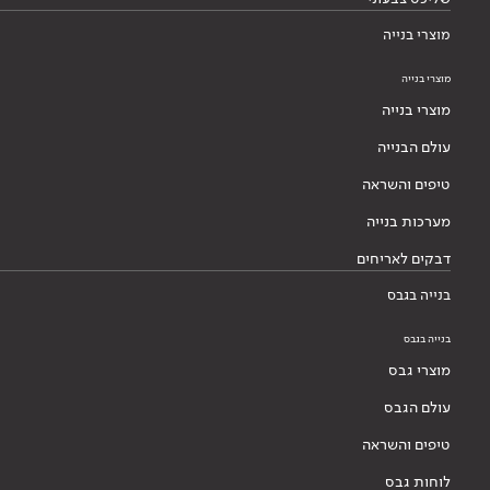
מוצרי בנייה
מוצרי בנייה
מוצרי בנייה
עולם הבנייה
טיפים והשראה
מערכות בנייה
דבקים לאריחים
בנייה בגבס
בנייה בגבס
מוצרי גבס
עולם הגבס
טיפים והשראה
לוחות גבס