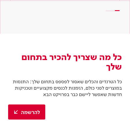
כל מה שצריך להכיר בתחום
שלך
כל הטרנדים והכלים שאסור לפספס בתחום שלך: התנסות
במוצרים לפני כולם, הזמנות לכנסים מקצועיים וטכניקות
חדשות שאפשר ליישם כבר בפרויקט הבא
להרשמה