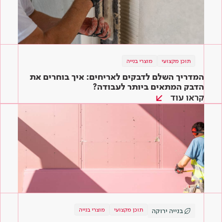
תוכן מקצועי
מוצרי בנייה
המדריך השלם לדבקים לאריחים: איך בוחרים את
הדבק המתאים ביותר לעבודה?
קראו עוד
תוכן מקצועי
מוצרי בנייה
בנייה ירוקה