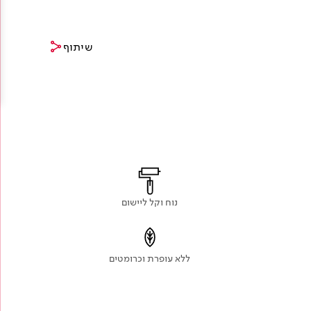
שיתוף
צור קשר
נוח וקל ליישום
ללא עופרת וכרומטים