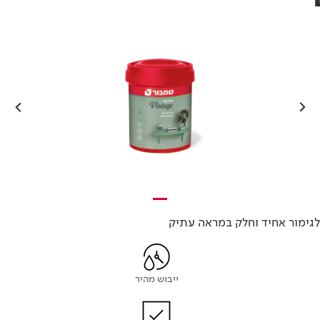
גימור אחיד וחלק במראה עתיק
ייבוש מהיר