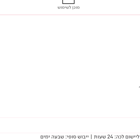
מוכן לשימוש
ש סופי: שבעה ימים