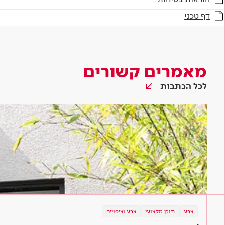
דף טכני
מאמרים קשורים
לכל הכתבות
צבע
תוכן מקצועי
צבע וציפויים