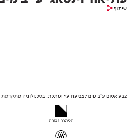
שיתוף
צבע אטום ע"ב מים לצביעת עץ ומתכת. בטכנולוגיה מתקדמת ל
הסתרה גבוהה