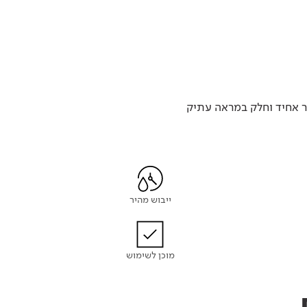
ר אחיד וחלק במראה עתיק
ייבוש מהיר
מוכן לשימוש