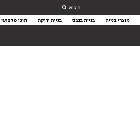
חיפוש
מוצרי בנייה
בנייה בגבס
בנייה ירוקה
תוכן מקצועי