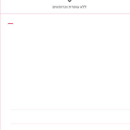
ללא עופרת וכרומטים