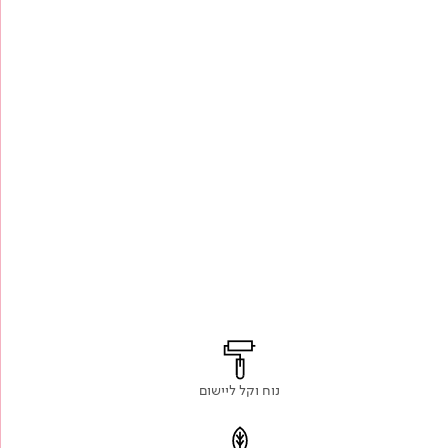
נוח וקל ליישום