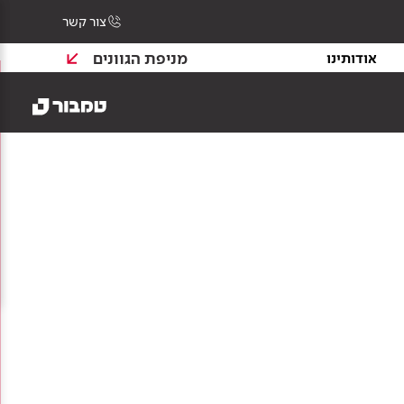
צור קשר
מניפת הגוונים
אודותינו