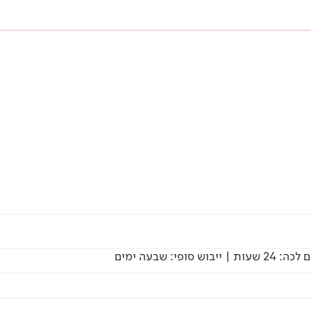
 שבעה ימים