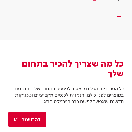
קראו עוד
כל מה שצריך להכיר בתחום
שלך
כל הטרנדים והכלים שאסור לפספס בתחום שלך: התנסות
במוצרים לפני כולם, הזמנות לכנסים מקצועיים וטכניקות
חדשות שאפשר ליישם כבר בפרויקט הבא
להרשמה