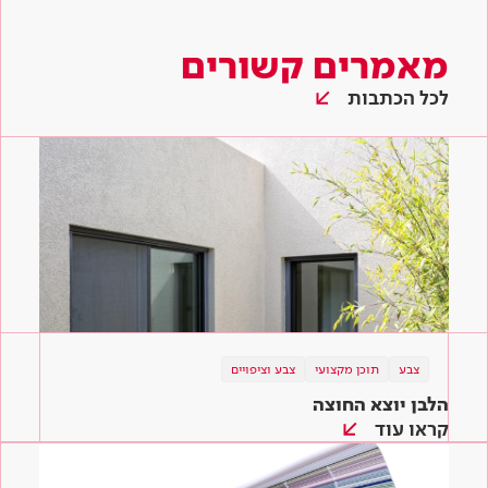
מאמרים קשורים
לכל הכתבות
צבע
תוכן מקצועי
צבע וציפויים
הלבן יוצא החוצה
קראו עוד