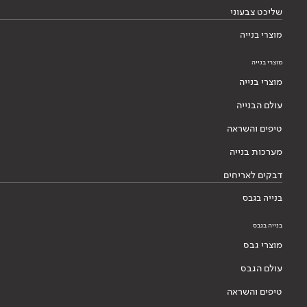
שליכט צבעוני
מוצרי בנייה
מוצרי בנייה
מוצרי בנייה
עולם הבנייה
טיפים והשראה
מערכות בנייה
דבקים לאריחים
בנייה בגבס
בנייה בגבס
מוצרי גבס
עולם הגבס
טיפים והשראה