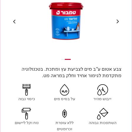
צבע אטום ע"ב מים לצביעת עץ ומתכת. בטכנולוגיה
מתקדמת לגימור אחיד וחלק במראה מט.
ייבוש מהיר
על בסיס מים
כיסוי גבוה
השתפכות גבוהה
ללא עופרת
נוח וקל ליישום
וכרומטים