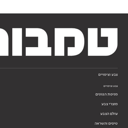
צבע וציפויים
צבע וציפויים
מניפת הגוונים
מוצרי צבע
עולם הצבע
טיפים והשראה