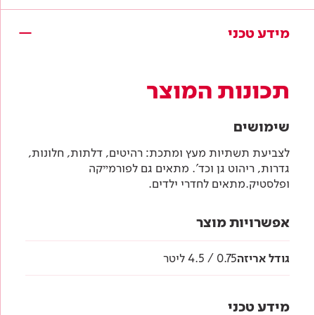
מידע טכני
תכונות המוצר
שימושים
לצביעת תשתיות מעץ ומתכת: רהיטים, דלתות, חלונות,
גדרות, ריהוט גן וכד'. מתאים גם לפורמײקה
ופלסטיק.מתאים לחדרי ילדים.
אפשרויות מוצר
גודל אריזה
0.75 / 4.5 ליטר
מידע טכני