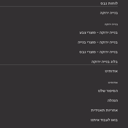
לוחות גבס
בנייה ירוקה
בנייה ירוקה
בנייה ירוקה - מוצרי צבע
בנייה ירוקה - מוצרי בנייה
בנייה ירוקה - מוצרי גבס
בלוג בנייה ירוקה
אודותינו
אודותינו
הסיפור שלנו
הנהלה
אחריות תאגידית
בואו לעבוד איתנו