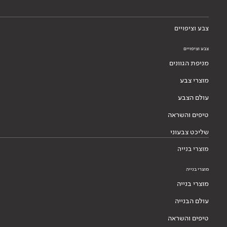
צבע וציפויים
צבע וציפויים
מניפת הגוונים
מוצרי צבע
עולם הצבע
טיפים והשראה
שליכט צבעוני
מוצרי בנייה
מוצרי בנייה
מוצרי בנייה
עולם הבנייה
טיפים והשראה