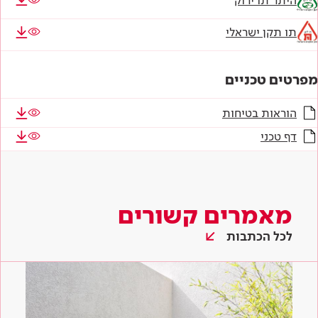
תו תקן ישראלי
מפרטים טכניים
הוראות בטיחות
דף טכני
מאמרים קשורים
לכל הכתבות