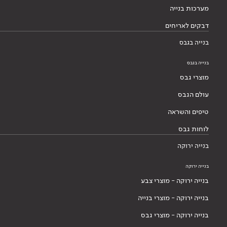
מערכות בנייה
דבקים לאריחים
בנייה בגבס
בנייה בגבס
מוצרי גבס
עולם הגבס
טיפים והשראה
לוחות גבס
בנייה ירוקה
בנייה ירוקה
בנייה ירוקה - מוצרי צבע
בנייה ירוקה - מוצרי בנייה
בנייה ירוקה - מוצרי גבס