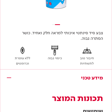
צבע סיד סינתטי איכותי למראה חלק ואחיד. כושר
הסתרה גבוה.
חיבור טוב
כיסוי גבוה
ללא עופרת
לתשתיות
וכרומטים
מידע טכני
תכונות המוצר
שימושים