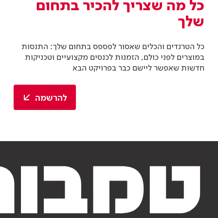
כל מה שצריך להכיר בתחום
שלך
כל הטרנדים והכלים שאסור לפספס בתחום שלך: התנסות
במוצרים לפני כולם, הזמנות לכנסים מקצועיים וטכניקות
חדשות שאפשר ליישם כבר בפרויקט הבא
להרשמה