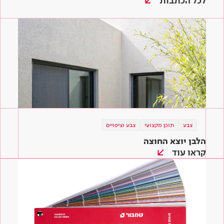
לכל הכתבות
צבע
תוכן מקצועי
צבע וציפויים
הלבן יוצא החוצה
קראו עוד