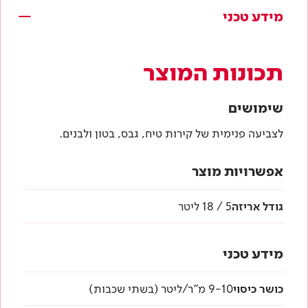
מידע טכני
תכונות המוצר
שימושים
לצביעה פנימית של קירות טיח, גבס, בטון ולבנים.
אפשרויות מוצר
גודל אריזה
5 / 18 ליטר
מידע טכני
כושר כיסוי
9-10 מ"ר/ליטר (בשתי שכבות)