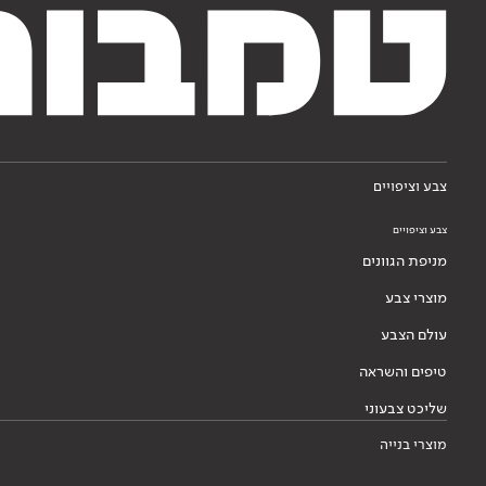
צבע וציפויים
צבע וציפויים
מניפת הגוונים
מוצרי צבע
עולם הצבע
טיפים והשראה
שליכט צבעוני
מוצרי בנייה