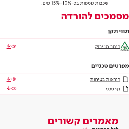
שכבות נוספות בכ-10%-15% מים.
מסמכים להורדה
תווי תקן
היתר תו ירוק
מפרטים טכניים
הוראות בטיחות
דף טכני
מאמרים קשורים