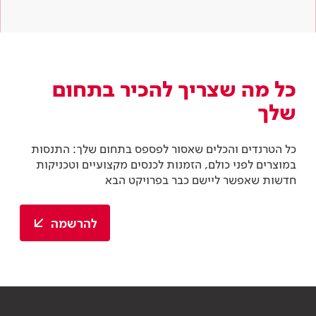
כל מה שצריך להכיר בתחום
שלך
כל הטרנדים והכלים שאסור לפספס בתחום שלך: התנסות
במוצרים לפני כולם, הזמנות לכנסים מקצועיים וטכניקות
חדשות שאפשר ליישם כבר בפרויקט הבא
להרשמה