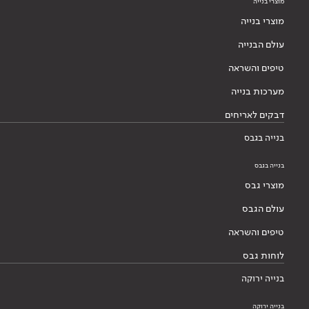
מוצרי בנייה
מוצרי בנייה
עולם הבנייה
טיפים והשראה
מערכות בנייה
דבקים לאריחים
בנייה בגבס
בנייה בגבס
מוצרי גבס
עולם הגבס
טיפים והשראה
לוחות גבס
בנייה ירוקה
בנייה ירוקה