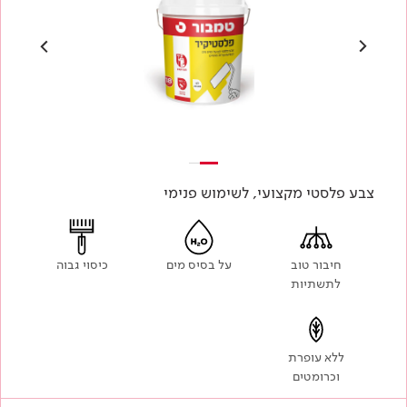
צבע פלסטי מקצועי, לשימוש פנימי
חיבור טוב
על בסיס מים
כיסוי גבוה
לתשתיות
ללא עופרת
וכרומטים