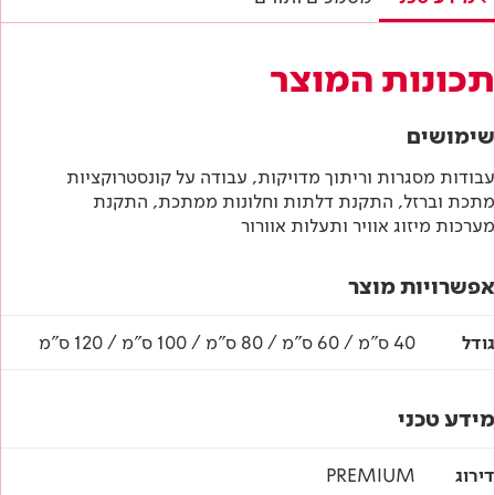
תכונות המוצר
שימושים
עבודות מסגרות וריתוך מדויקות, עבודה על קונסטרוקציות
מתכת וברזל, התקנת דלתות וחלונות ממתכת, התקנת
מערכות מיזוג אוויר ותעלות אוורור
אפשרויות מוצר
גודל
40 ס"מ / 60 ס"מ / 80 ס"מ / 100 ס"מ / 120 ס"מ
מידע טכני
דירוג
PREMIUM