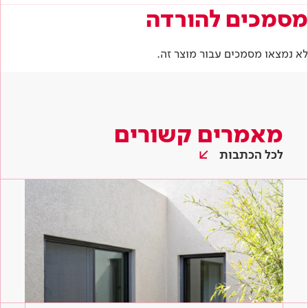
מסמכים להורדה
לא נמצאו מסמכים עבור מוצר זה.
מאמרים קשורים
לכל הכתבות