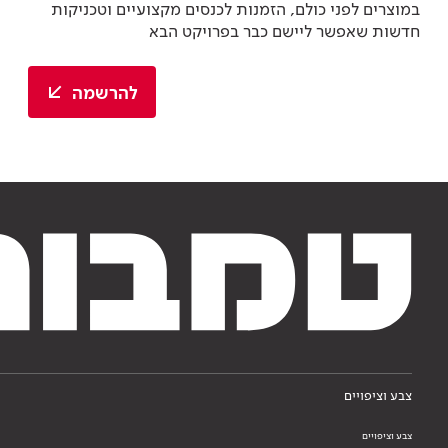
במוצרים לפני כולם, הזמנות לכנסים מקצועיים וטכניקות
חדשות שאפשר ליישם כבר בפרויקט הבא
להרשמה
צבע וציפויים
צבע וציפויים