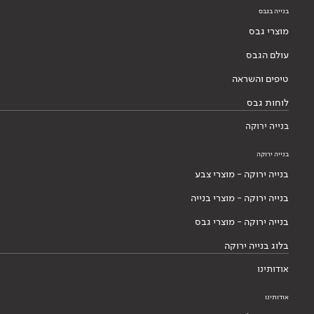
בנייה בגבס
מוצרי גבס
עולם הגבס
טיפים והשראה
לוחות גבס
בנייה ירוקה
בנייה ירוקה
בנייה ירוקה - מוצרי צבע
בנייה ירוקה - מוצרי בנייה
בנייה ירוקה - מוצרי גבס
בלוג בנייה ירוקה
אודותינו
אודותינו