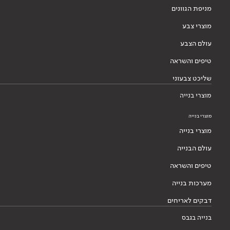
מניפת הגוונים
מוצרי צבע
עולם הצבע
טיפים והשראה
שליכט צבעוני
מוצרי בנייה
מוצרי בנייה
מוצרי בנייה
עולם הבנייה
טיפים והשראה
מערכות בנייה
דבקים לאריחים
בנייה בגבס