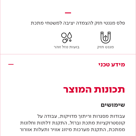
פלס מגנטי חזק להצמדה יציבה למשטחי מתכת
מגנט חזק
בועות נוזל זוהר
מידע טכני
תכונות המוצר
שימושים
עבודות מסגרות וריתוך מדויקות, עבודה על
קונסטרוקציות מתכת וברזל, התקנת דלתות וחלונות
ממתכת, התקנת מערכות מיזוג אוויר ותעלות אוורור