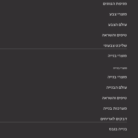
מניפת הגוונים
מוצרי צבע
עולם הצבע
טיפים והשראה
שליכט צבעוני
מוצרי בנייה
מוצרי בנייה
מוצרי בנייה
עולם הבנייה
טיפים והשראה
מערכות בנייה
דבקים לאריחים
בנייה בגבס