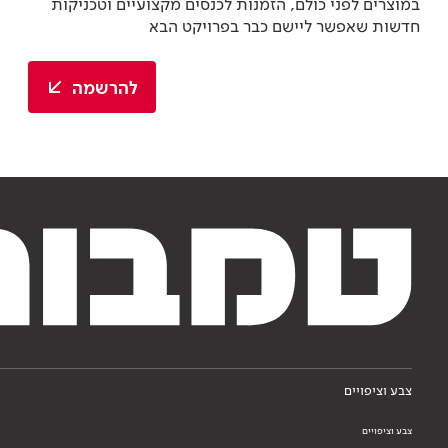
במוצרים לפני כולם, הזמנות לכנסים מקצועיים וטכניקות
חדשות שאפשר ליישם כבר בפרויקט הבא
להרשמה
צבע וציפויים
צבע וציפויים