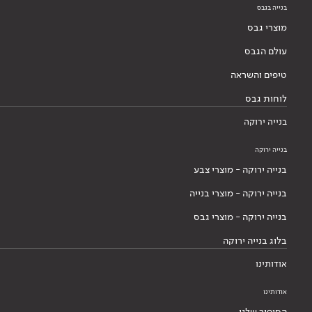
בנייה בגבס
מוצרי גבס
עולם הגבס
טיפים והשראה
לוחות גבס
בנייה ירוקה
בנייה ירוקה
בנייה ירוקה - מוצרי צבע
בנייה ירוקה - מוצרי בנייה
בנייה ירוקה - מוצרי גבס
בלוג בנייה ירוקה
אודותינו
אודותינו
הסיפור שלנו