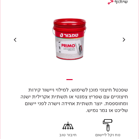
שיתוף
שפכטל חיצוני מוכן לשימוש, למילוי ויישור קירות
חיצוניים עם שפריץ צמנטי או תשתית אקרילית ישנה
ומחוספסת. יוצר תשתית אחידה וישרה לפני יישום
שליכט או גמר גמיש.
נוח וקל ליישום
חיבור טוב