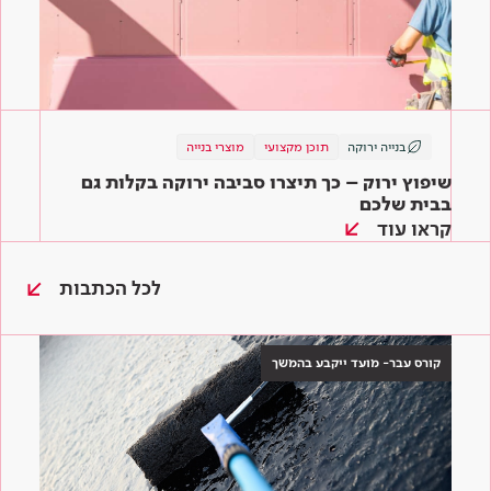
בנייה ירוקה
תוכן מקצועי
מוצרי בנייה
שיפוץ ירוק – כך תיצרו סביבה ירוקה בקלות גם
בבית שלכם
קראו עוד
לכל הכתבות
קורס עבר- מועד ייקבע בהמשך