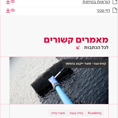
הוראות בטיחות
דף טכני
מאמרים קשורים
לכל הכתבות
קורס עבר- מועד ייקבע בהמשך
Academy
בנייה בגבס
מוצרי בנייה