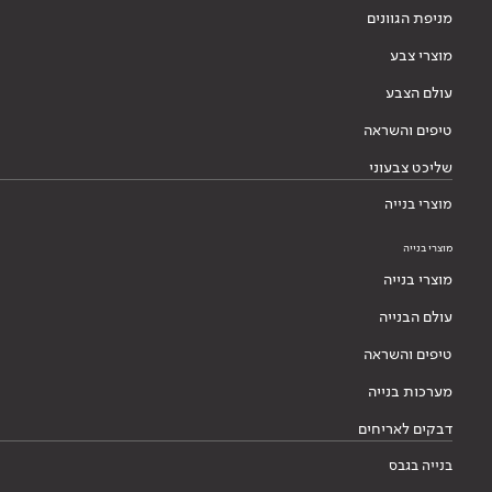
מניפת הגוונים
מוצרי צבע
עולם הצבע
טיפים והשראה
שליכט צבעוני
מוצרי בנייה
מוצרי בנייה
מוצרי בנייה
עולם הבנייה
טיפים והשראה
מערכות בנייה
דבקים לאריחים
בנייה בגבס