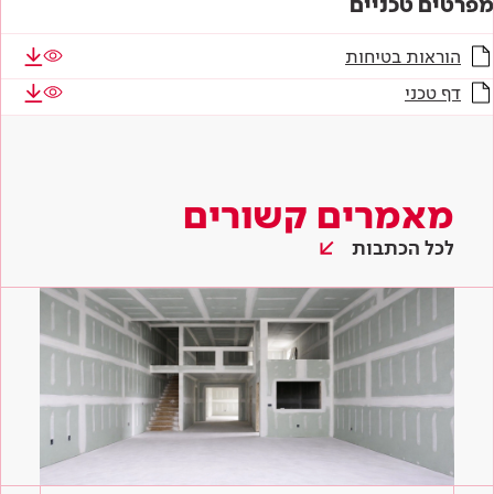
מפרטים טכניים
הוראות בטיחות
דף טכני
מאמרים קשורים
לכל הכתבות