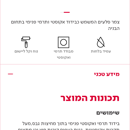
צמר סלעים המשמש כבידוד אקוסטי ותרמי פנימי בתחום
הבניה
עמיד בלחות
מבודד תרמי
נוח וקל ליישום
ואקוסטי
מידע טכני
תכונות המוצר
שימושים
בידוד תרמי ואקוסטי פנימי בתוך מחיצות גבס,מעל
תקרות אקוסטיות ,גגות רעפים,קירות חוץ וכו מתאים