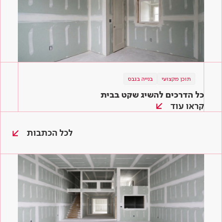
תוכן מקצועי
בנייה בגבס
כל הדרכים להשיג שקט בבית
קראו עוד
לכל הכתבות