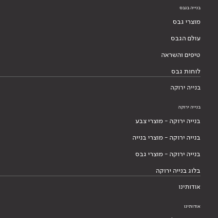
בנייה בגבס
מוצרי גבס
עולם הגבס
טיפים והשראה
לוחות גבס
בנייה ירוקה
בנייה ירוקה
בנייה ירוקה - מוצרי צבע
בנייה ירוקה - מוצרי בנייה
בנייה ירוקה - מוצרי גבס
בלוג בנייה ירוקה
אודותינו
אודותינו