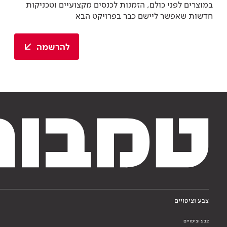
במוצרים לפני כולם, הזמנות לכנסים מקצועיים וטכניקות
חדשות שאפשר ליישם כבר בפרויקט הבא
להרשמה
צבע וציפויים
צבע וציפויים