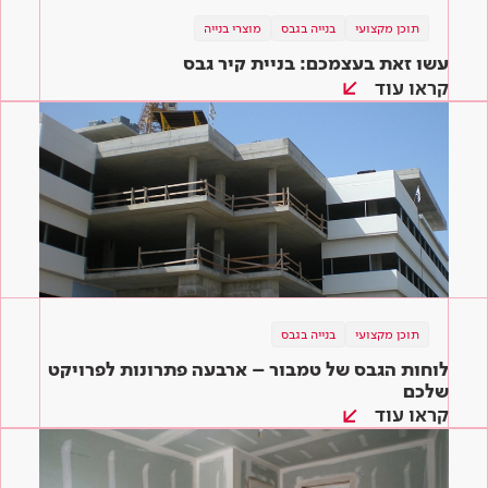
תוכן מקצועי
בנייה בגבס
מוצרי בנייה
עשו זאת בעצמכם: בניית קיר גבס
קראו עוד
תוכן מקצועי
בנייה בגבס
לוחות הגבס של טמבור – ארבעה פתרונות לפרויקט
שלכם
קראו עוד