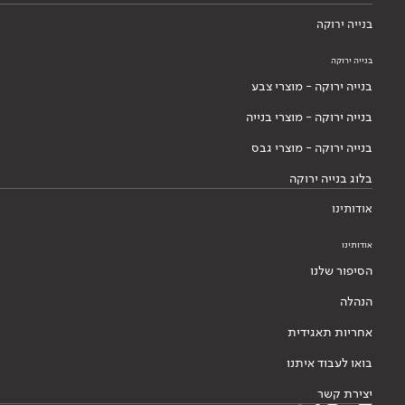
בנייה ירוקה
בנייה ירוקה
בנייה ירוקה - מוצרי צבע
בנייה ירוקה - מוצרי בנייה
בנייה ירוקה - מוצרי גבס
בלוג בנייה ירוקה
אודותינו
אודותינו
הסיפור שלנו
הנהלה
אחריות תאגידית
בואו לעבוד איתנו
יצירת קשר