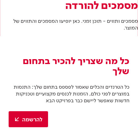
מסמכים להורדה
מסמכים ותווים - תוכן זמני. כאן יופיעו המסמכים והתווים של
המוצר.
כל מה שצריך להכיר בתחום
שלך
כל הטרנדים והכלים שאסור לפספס בתחום שלך: התנסות
במוצרים לפני כולם, הזמנות לכנסים מקצועיים וטכניקות
חדשות שאפשר ליישם כבר בפרויקט הבא
להרשמה