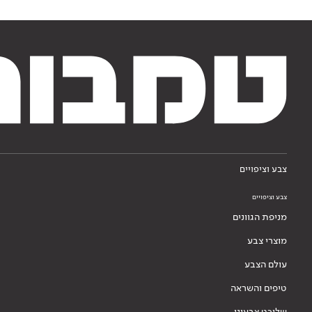
צבע וציפויים
צבע וציפויים
מניפת הגוונים
מוצרי צבע
עולם הצבע
טיפים והשראה
שליכט צבעוני