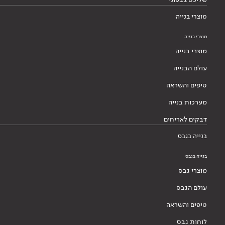
מוצרי בנייה
מוצרי בנייה
מוצרי בנייה
עולם הבנייה
טיפים והשראה
מערכות בנייה
דבקים לאריחים
בנייה בגבס
בנייה בגבס
מוצרי גבס
עולם הגבס
טיפים והשראה
לוחות גבס