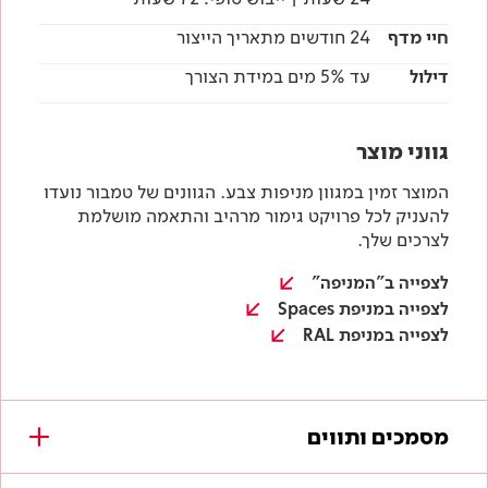
חיי מדף
24 חודשים מתאריך הייצור
דילול
עד 5% מים במידת הצורך
גווני מוצר
המוצר זמין במגוון מניפות צבע. הגוונים של טמבור נועדו
להעניק לכל פרויקט גימור מרהיב והתאמה מושלמת
לצרכים שלך.
לצפייה ב"המניפה"
לצפייה במניפת Spaces
לצפייה במניפת RAL
מסמכים ותווים