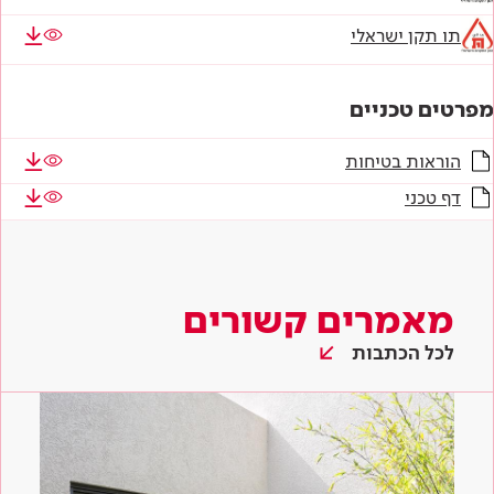
תו תקן ישראלי
מפרטים טכניים
הוראות בטיחות
דף טכני
מאמרים קשורים
לכל הכתבות