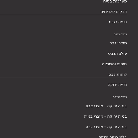
מערכות בנייה
דבקים לאריחים
בנייה בגבס
בנייה בגבס
מוצרי גבס
עולם הגבס
טיפים והשראה
לוחות גבס
בנייה ירוקה
בנייה ירוקה
בנייה ירוקה - מוצרי צבע
בנייה ירוקה - מוצרי בנייה
בנייה ירוקה - מוצרי גבס
בלוג בנייה ירוקה