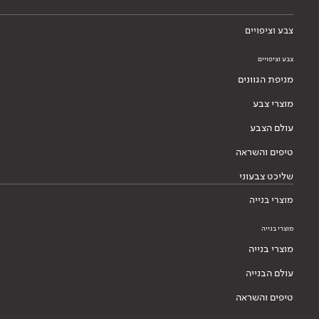
צבע וציפויים
צבע וציפויים
מניפת הגוונים
מוצרי צבע
עולם הצבע
טיפים והשראה
שליכט צבעוני
מוצרי בנייה
מוצרי בנייה
מוצרי בנייה
עולם הבנייה
טיפים והשראה