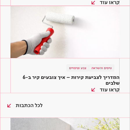
קראו עוד
טיפים והשראה
צבע וציפויים
המדריך לצביעת קירות – איך צובעים קיר ב-6
שלבים
קראו עוד
לכל הכתבות