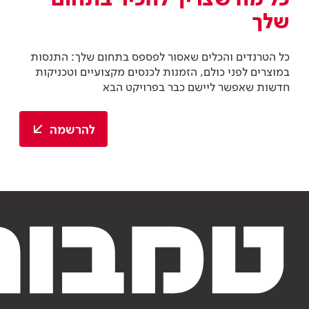
שלך
כל הטרנדים והכלים שאסור לפספס בתחום שלך: התנסות
במוצרים לפני כולם, הזמנות לכנסים מקצועיים וטכניקות
חדשות שאפשר ליישם כבר בפרויקט הבא
להרשמה