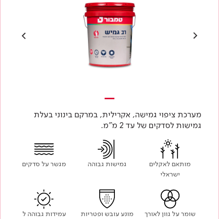
מערכת ציפוי גמישה, אקרילית, במרקם בינוני בעלת
גמישות לסדקים של עד 2 מ"מ.
מותאם לאקלים
גמישות גבוהה
מגשר על סדקים
ישראלי
שומר על גוון לאורך
מונע עובש ופטריות
עמידות גבוהה ל