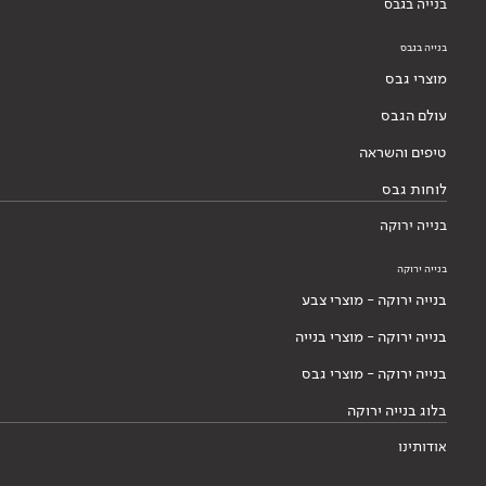
בנייה בגבס
בנייה בגבס
מוצרי גבס
עולם הגבס
טיפים והשראה
לוחות גבס
בנייה ירוקה
בנייה ירוקה
בנייה ירוקה - מוצרי צבע
בנייה ירוקה - מוצרי בנייה
בנייה ירוקה - מוצרי גבס
בלוג בנייה ירוקה
אודותינו