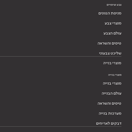
צבע וציפויים
מניפת הגוונים
מוצרי צבע
עולם הצבע
טיפים והשראה
שליכט צבעוני
מוצרי בנייה
מוצרי בנייה
מוצרי בנייה
עולם הבנייה
טיפים והשראה
מערכות בנייה
דבקים לאריחים