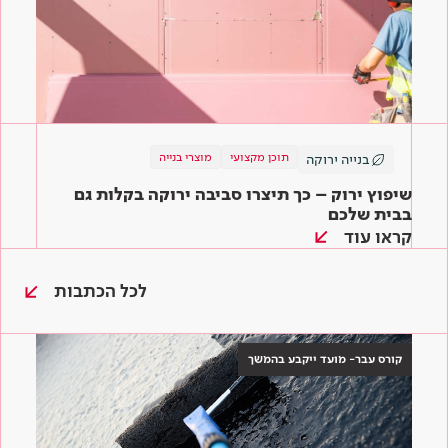
תוכן מקצועי
מוצרי בנייה
בנייה ירוקה
שיפוץ ירוק – כך תיצרו סביבה ירוקה בקלות גם
בבית שלכם
קראו עוד
לכל הכתבות
קורס עבר- מועד ייקבע בהמשך