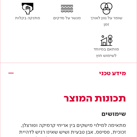
שומר על גוון לאורך
מגשר על סדקים
מתנקה בקלות
זמן
מותאם במיוחד
לשימוש חוץ
מידע טכני
תכונות המוצר
שימושים
מתאימה למילוי מישקים בין אריחי קרמיקה ופורצלן,
זכוכית, פסיפס, אבן טבעית ושיש שאינו רגיש לדהיית