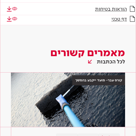
הוראות בטיחות
דף טכני
מאמרים קשורים
לכל הכתבות
קורס עבר- מועד ייקבע בהמשך