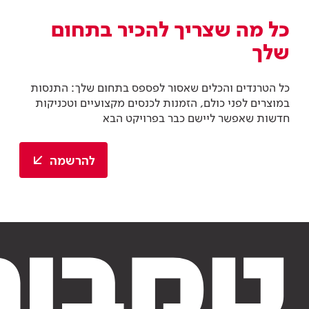
כל מה שצריך להכיר בתחום
שלך
כל הטרנדים והכלים שאסור לפספס בתחום שלך: התנסות
במוצרים לפני כולם, הזמנות לכנסים מקצועיים וטכניקות
חדשות שאפשר ליישם כבר בפרויקט הבא
להרשמה