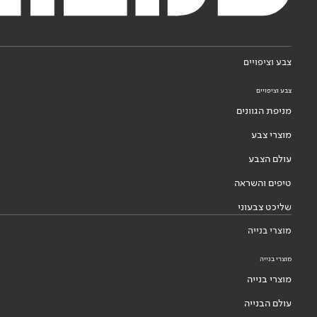
צבע וציפויים
צבע וציפויים
מניפת הגוונים
מוצרי צבע
עולם הצבע
טיפים והשראה
שליכט צבעוני
מוצרי בנייה
מוצרי בנייה
מוצרי בנייה
עולם הבנייה