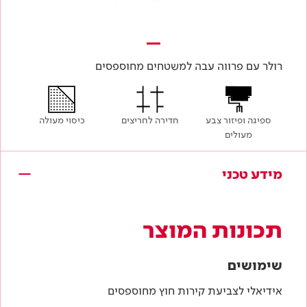
רולר עם פרווה עבה למשטחים מחוספסים
ספיגה ופיזור צבע
חדירה לחריצים
כיסוי מעולה
מעולים
מידע טכני
תכונות המוצר
שימושים
אידיאלי לצביעת קירות חוץ מחוספסים