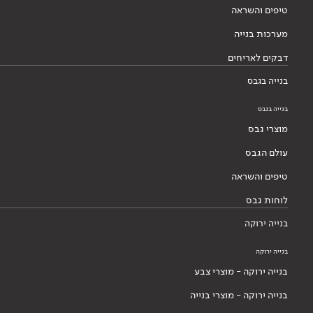
טיפים והשראה
מערכות בנייה
דבקים לאריחים
בנייה בגבס
בנייה בגבס
מוצרי גבס
עולם הגבס
טיפים והשראה
לוחות גבס
בנייה ירוקה
בנייה ירוקה
בנייה ירוקה - מוצרי צבע
בנייה ירוקה - מוצרי בנייה