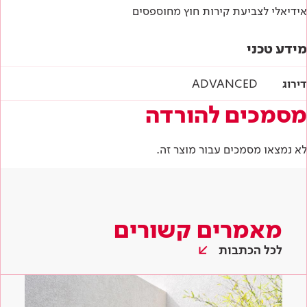
אידיאלי לצביעת קירות חוץ מחוספסים
מידע טכני
דירוג
ADVANCED
מסמכים להורדה
לא נמצאו מסמכים עבור מוצר זה.
מאמרים קשורים
לכל הכתבות