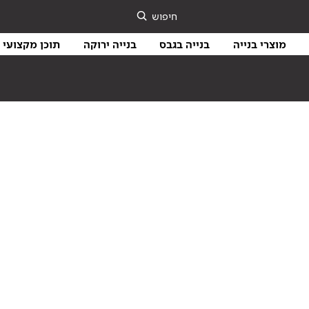
חיפוש
מוצרי בנייה
בנייה בגבס
בנייה ירוקה
תוכן מקצועי