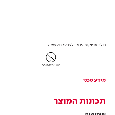
רולר אפוקסי עמיד לצבעי תעשייה
אינו מתפורר
מידע טכני
תכונות המוצר
שימושים