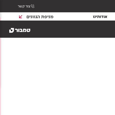
צור קשר
מניפת הגוונים
אודותינו