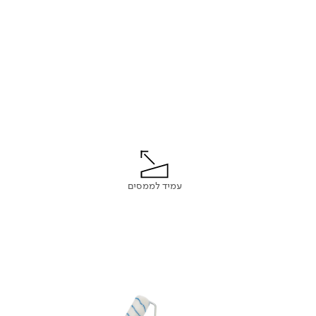
עמיד לממסים