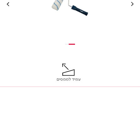
עמיד לממסים