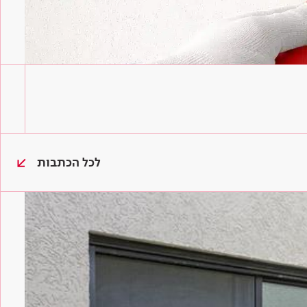
לכל הכתבות