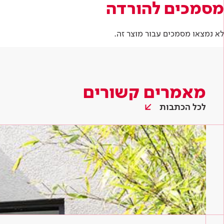
מסמכים להורדה
לא נמצאו מסמכים עבור מוצר זה.
מאמרים קשורים
לכל הכתבות