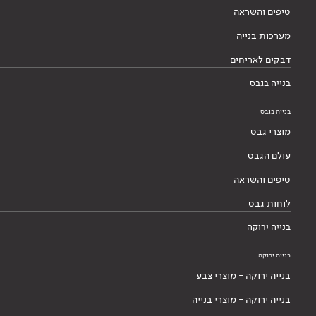
טיפים והשראה
מערכות בנייה
דבקים לאריחים
בנייה בגבס
בנייה בגבס
מוצרי גבס
עולם הגבס
טיפים והשראה
לוחות גבס
בנייה ירוקה
בנייה ירוקה
בנייה ירוקה - מוצרי צבע
בנייה ירוקה - מוצרי בנייה