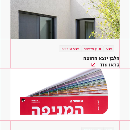
צבע
תוכן מקצועי
צבע וציפויים
הלבן יוצא החוצה
קראו עוד