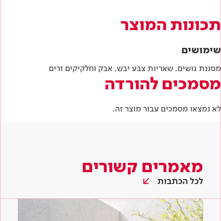
תכונות המוצר
שימושים
מסננת גושים, שאריות צבע יבש, אבק וחלקיקים זרים
מסמכים להורדה
לא נמצאו מסמכים עבור מוצר זה.
מאמרים קשורים
לכל הכתבות