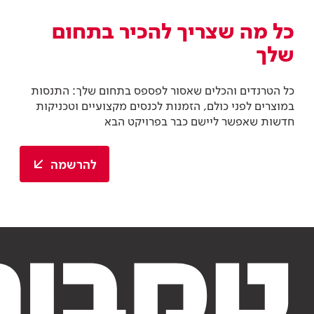
כל מה שצריך להכיר בתחום
שלך
כל הטרנדים והכלים שאסור לפספס בתחום שלך: התנסות
במוצרים לפני כולם, הזמנות לכנסים מקצועיים וטכניקות
חדשות שאפשר ליישם כבר בפרויקט הבא
להרשמה