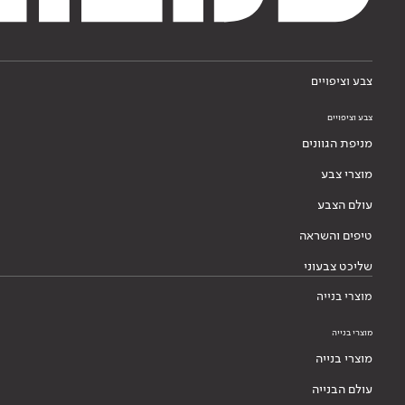
צבע וציפויים
צבע וציפויים
מניפת הגוונים
מוצרי צבע
עולם הצבע
טיפים והשראה
שליכט צבעוני
מוצרי בנייה
מוצרי בנייה
מוצרי בנייה
עולם הבנייה