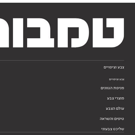
צבע וציפויים
צבע וציפויים
מניפת הגוונים
מוצרי צבע
עולם הצבע
טיפים והשראה
שליכט צבעוני