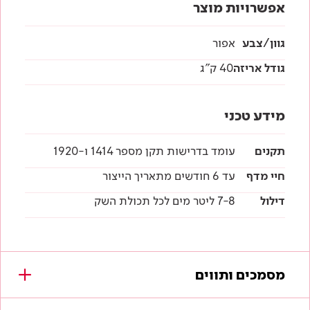
אפשרויות מוצר
גוון/צבע
אפור
גודל אריזה
40 ק"ג
מידע טכני
תקנים
עומד בדרישות תקן מספר 1414 ו-1920
חיי מדף
עד 6 חודשים מתאריך הייצור
דילול
7-8 ליטר מים לכל תכולת השק
מסמכים ותווים