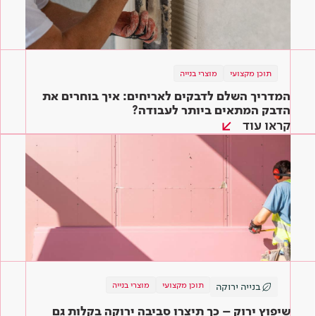
תוכן מקצועי
מוצרי בנייה
המדריך השלם לדבקים לאריחים: איך בוחרים את
הדבק המתאים ביותר לעבודה?
קראו עוד
תוכן מקצועי
מוצרי בנייה
בנייה ירוקה
שיפוץ ירוק – כך תיצרו סביבה ירוקה בקלות גם