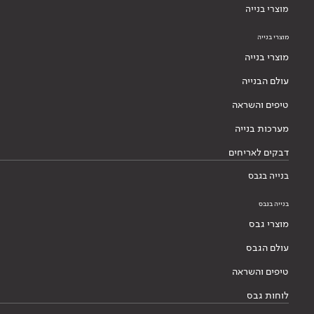
מוצרי בנייה
מוצרי בנייה
מוצרי בנייה
עולם הבנייה
טיפים והשראה
מערכות בנייה
דבקים לאריחים
בנייה בגבס
בנייה בגבס
מוצרי גבס
עולם הגבס
טיפים והשראה
לוחות גבס