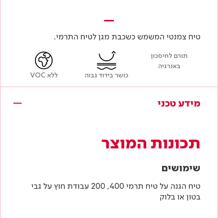
טיח צמנטי המשמש כשכבת מגן לטיח התרמי.
תורם לחיסכון
באנרגיה
כושר בידוד גבוה
ללא VOC
מידע טכני
תכונות המוצר
שימושים
טיח הגנה על טיח תרמי 400, 200 עבודת חוץ על גבי
בטון או בלוק