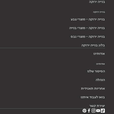
בנייה ירוקה
בנייה ירוקה
בנייה ירוקה - מוצרי צבע
בנייה ירוקה - מוצרי בנייה
בנייה ירוקה - מוצרי גבס
בלוג בנייה ירוקה
אודותינו
אודותינו
הסיפור שלנו
הנהלה
אחריות תאגידית
בואו לעבוד איתנו
יצירת קשר