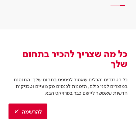
כל מה שצריך להכיר בתחום
שלך
כל הטרנדים והכלים שאסור לפספס בתחום שלך: התנסות
במוצרים לפני כולם, הזמנות לכנסים מקצועיים וטכניקות
חדשות שאפשר ליישם כבר בפרויקט הבא
להרשמה