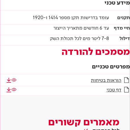
מידע טכני
תקנים
עומד בדרישות תקן מספר 1414 ו-1920
חיי מדף
עד 6 חודשים מתאריך הייצור
דילול
7-8 ליטר מים לכל תכולת השק
מסמכים להורדה
מפרטים טכניים
הוראות בטיחות
דף טכני
מאמרים קשורים