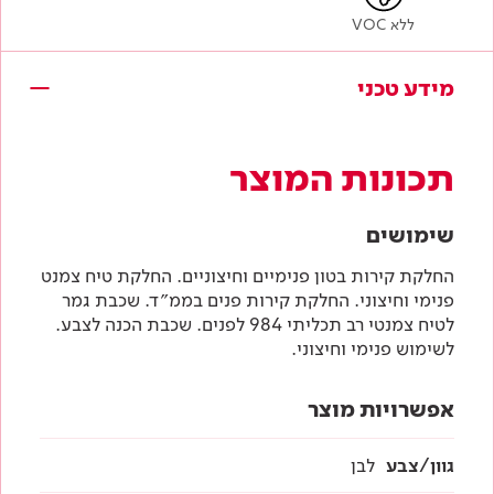
ללא VOC
מידע טכני
תכונות המוצר
שימושים
החלקת קירות בטון פנימיים וחיצוניים. החלקת טיח צמנט
פנימי וחיצוני. החלקת קירות פנים בממ״ד. שכבת גמר
לטיח צמנטי רב תכליתי 984 לפנים. שכבת הכנה לצבע.
לשימוש פנימי וחיצוני.
אפשרויות מוצר
גוון/צבע
לבן