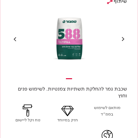
שיתוף
שכבת גמר להחלקת תשתיות צמנטיות. לשימוש פנים
וחוץ
מותאם לשימוש
בממ״ד
חזק במיוחד
נוח וקל ליישום