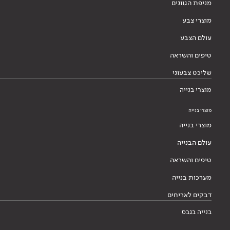
מניפת הגוונים
מוצרי צבע
עולם הצבע
טיפים והשראה
שליכט צבעוני
מוצרי בנייה
מוצרי בנייה
מוצרי בנייה
עולם הבנייה
טיפים והשראה
מערכות בנייה
דבקים לאריחים
בנייה בגבס