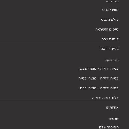
בנייה בגבס
מוצרי גבס
עולם הגבס
טיפים והשראה
לוחות גבס
בנייה ירוקה
בנייה ירוקה
בנייה ירוקה - מוצרי צבע
בנייה ירוקה - מוצרי בנייה
בנייה ירוקה - מוצרי גבס
בלוג בנייה ירוקה
אודותינו
אודותינו
הסיפור שלנו