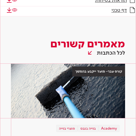
הוראות בטיחות
דף טכני
מאמרים קשורים
לכל הכתבות
קורס עבר- מועד ייקבע בהמשך
Academy
בנייה בגבס
מוצרי בנייה