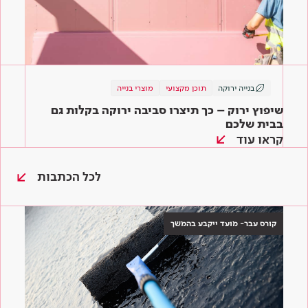
בנייה ירוקה
תוכן מקצועי
מוצרי בנייה
שיפוץ ירוק – כך תיצרו סביבה ירוקה בקלות גם
בבית שלכם
קראו עוד
לכל הכתבות
קורס עבר- מועד ייקבע בהמשך