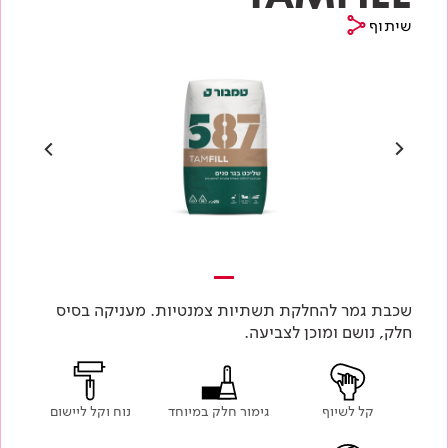
שיתוף
שכבת גמר להחלקת תשתיות צמנטיות. מעניקה בסיס
חלק, נושם ומוכן לצביעה.
קל לשיוף
גימור חלק במיוחד
נוח וקל ליישום