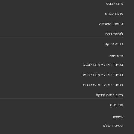
מוצרי גבס
עולם הגבס
טיפים והשראה
לוחות גבס
בנייה ירוקה
בנייה ירוקה
בנייה ירוקה - מוצרי צבע
בנייה ירוקה - מוצרי בנייה
בנייה ירוקה - מוצרי גבס
בלוג בנייה ירוקה
אודותינו
אודותינו
הסיפור שלנו