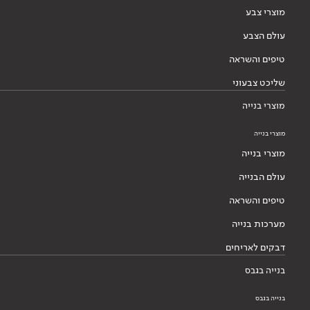
מוצרי צבע
עולם הצבע
טיפים והשראה
שליכט צבעוני
מוצרי בנייה
מוצרי בנייה
מוצרי בנייה
עולם הבנייה
טיפים והשראה
מערכות בנייה
דבקים לאריחים
בנייה בגבס
בנייה בגבס