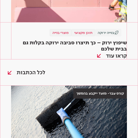
בנייה ירוקה
תוכן מקצועי
מוצרי בנייה
שיפוץ ירוק – כך תיצרו סביבה ירוקה בקלות גם
בבית שלכם
קראו עוד
לכל הכתבות
קורס עבר- מועד ייקבע בהמשך