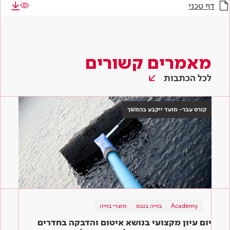
דף טכני
מאמרים קשורים
לכל הכתבות
קורס עבר- מועד ייקבע בהמשך
Academy
בנייה בגבס
מוצרי בנייה
יום עיון מקצועי בנושא איטום והדבקה בחדרים