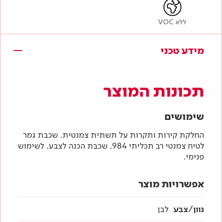
ללא VOC
מידע טכני
תכונות המוצר
שימושים
החלקת קירות ותקרות על תשתית צמנטית. שכבת גמר
לטיח צמנטי רב תכליתי 984. שכבת הכנה לצבע. לשימוש
פנימי.
אפשרויות מוצר
גוון/צבע
לבן