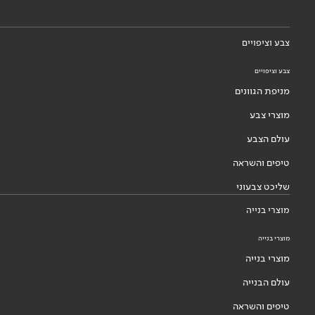
צבע וציפויים
צבע וציפויים
מניפת הגוונים
מוצרי צבע
עולם הצבע
טיפים והשראה
שליכט צבעוני
מוצרי בנייה
מוצרי בנייה
מוצרי בנייה
עולם הבנייה
טיפים והשראה