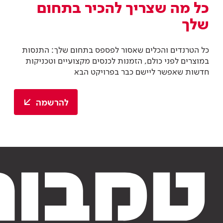
כל מה שצריך להכיר בתחום
שלך
כל הטרנדים והכלים שאסור לפספס בתחום שלך: התנסות
במוצרים לפני כולם, הזמנות לכנסים מקצועיים וטכניקות
חדשות שאפשר ליישם כבר בפרויקט הבא
להרשמה