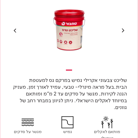
שליכט צבעוני אקרילי גמיש במרקם גס למעטפת
הבית.בעל מראה מינרלי- טבעי, עמיד לאורך זמן, מעניק
הגנה לקירות, מגשר על סדקים עד 2 מ"מ ומותאם
במיוחד לאקלים הישראלי. ניתן לגיוון במבחר רחב של
גוונים.
מותאם לאקלים
גמיש
מגשר על סדקים