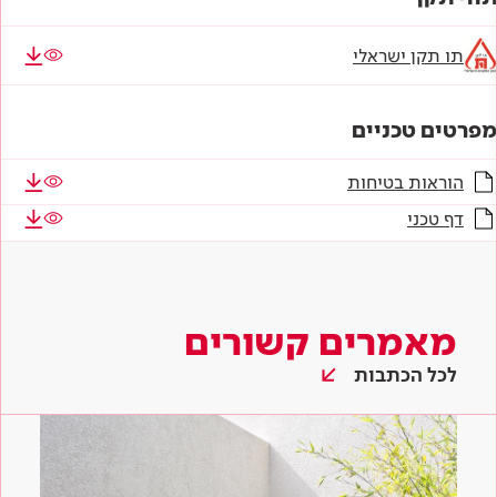
תו תקן ישראלי
מפרטים טכניים
הוראות בטיחות
דף טכני
מאמרים קשורים
לכל הכתבות