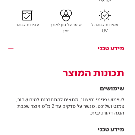
ישראלי
עמידות גבוהה ל
שומר על גוון לאורך
עבידות גבוהה
UV
זמן
מידע טכני
תכונות המוצר
שימושים
לשימוש פנימי וחיצוני, מתאים להתחברות לטיח שחור,
צמנט ושליכט. מגשר על סדקים עד 2 מ"מ ויוצר שכבת
הגנה דקורטיבית.
מידע טכני