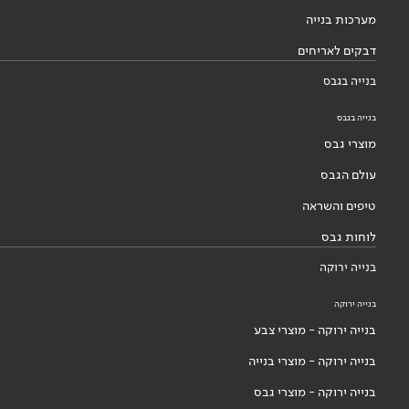
מערכות בנייה
דבקים לאריחים
בנייה בגבס
בנייה בגבס
מוצרי גבס
עולם הגבס
טיפים והשראה
לוחות גבס
בנייה ירוקה
בנייה ירוקה
בנייה ירוקה - מוצרי צבע
בנייה ירוקה - מוצרי בנייה
בנייה ירוקה - מוצרי גבס