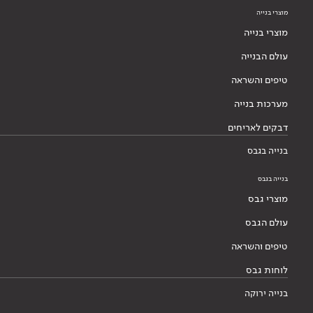
מוצרי בנייה
מוצרי בנייה
עולם הבנייה
טיפים והשראה
מערכות בנייה
דבקים לאריחים
בנייה בגבס
בנייה בגבס
מוצרי גבס
עולם הגבס
טיפים והשראה
לוחות גבס
בנייה ירוקה