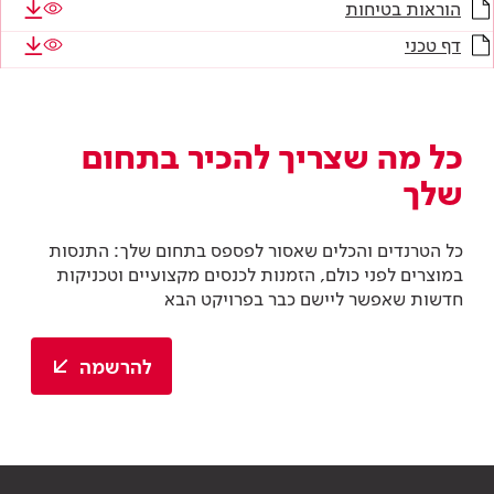
הוראות בטיחות
דף טכני
כל מה שצריך להכיר בתחום
שלך
כל הטרנדים והכלים שאסור לפספס בתחום שלך: התנסות
במוצרים לפני כולם, הזמנות לכנסים מקצועיים וטכניקות
חדשות שאפשר ליישם כבר בפרויקט הבא
להרשמה