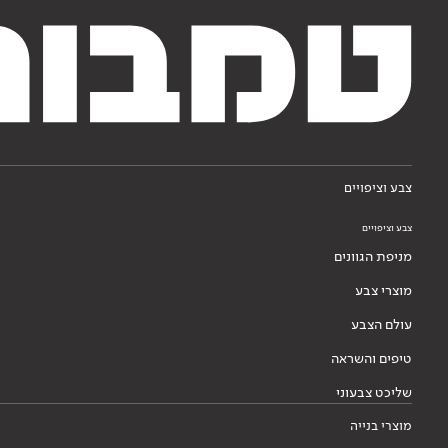
צבע וציפויים
צבע וציפויים
מניפת הגוונים
מוצרי צבע
עולם הצבע
טיפים והשראה
שליכט צבעוני
מוצרי בנייה