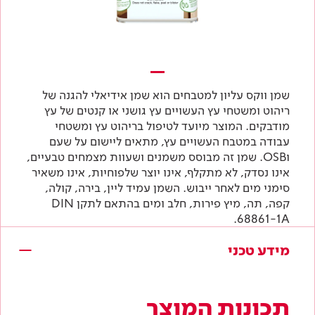
שמן ווקס עליון למטבחים הוא שמן אידיאלי להגנה של
ריהוט ומשטחי עץ העשויים עץ גושני או קנטים של עץ
מודבקים. המוצר מיועד לטיפול בריהוט עץ ומשטחי
עבודה במטבח העשויים עץ, מתאים ליישום על שעם
וOSB. שמן זה מבוסס משמנים ושעוות מצמחים טבעיים,
אינו נסדק, לא מתקלף, אינו יוצר שלפוחיות, אינו משאיר
סימני מים לאחר ייבוש. השמן עמיד ליין, בירה, קולה,
קפה, תה, מיץ פירות, חלב ומים בהתאם לתקן DIN
68861-1A.
מידע טכני
תכונות המוצר