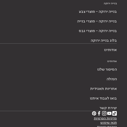
בנייה ירוקה
בנייה ירוקה - מוצרי צבע
בנייה ירוקה - מוצרי בנייה
בנייה ירוקה - מוצרי גבס
בלוג בנייה ירוקה
אודותינו
אודותינו
הסיפור שלנו
הנהלה
אחריות תאגידית
בואו לעבוד איתנו
יצירת קשר
מדיניות הפרטיות
תנאי שימוש
הצהרת נגישות