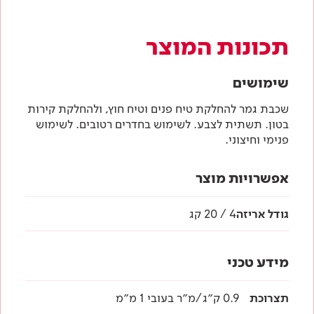
תכונות המוצר
שימושים
שכבת גמר להחלקת טיח פנים וטיח חוץ, ולהחלקת קירות
בטון. תשתית לצבע. לשימוש בחדרים רטובים. לשימוש
פנימי וחיצוני.
אפשרויות מוצר
גודל אריזה
4 / 20 קג
מידע טכני
תצרוכת
0.9 ק״ג/מ״ר בעובי 1 מ״מ