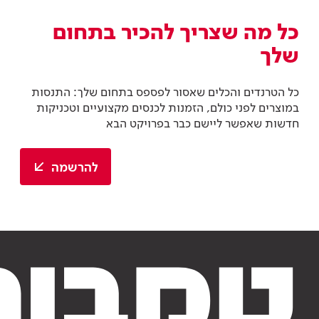
כל מה שצריך להכיר בתחום
שלך
כל הטרנדים והכלים שאסור לפספס בתחום שלך: התנסות
במוצרים לפני כולם, הזמנות לכנסים מקצועיים וטכניקות
חדשות שאפשר ליישם כבר בפרויקט הבא
להרשמה