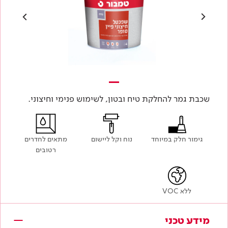
שכבת גמר להחלקת טיח ובטון, לשימוש פנימי וחיצוני.
גימור חלק במיוחד
נוח וקל ליישום
מתאים לחדרים
רטובים
ללא VOC
מידע טכני