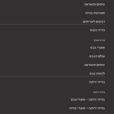
טיפים והשראה
מערכות בנייה
דבקים לאריחים
בנייה בגבס
בנייה בגבס
מוצרי גבס
עולם הגבס
טיפים והשראה
לוחות גבס
בנייה ירוקה
בנייה ירוקה
בנייה ירוקה - מוצרי צבע
בנייה ירוקה - מוצרי בנייה