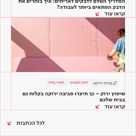
המדריך השלם לדבקים לאריחים: איך בוחרים את
הדבק המתאים ביותר לעבודה?
קראו עוד
תוכן מקצועי
מוצרי בנייה
בנייה ירוקה
שיפוץ ירוק – כך תיצרו סביבה ירוקה בקלות גם
בבית שלכם
קראו עוד
לכל הכתבות