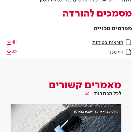
מסמכים להורדה
מפרטים טכניים
הוראות בטיחות
דף טכני
מאמרים קשורים
לכל הכתבות
קורס עבר- מועד ייקבע בהמשך