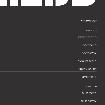
צבע וציפויים
צבע וציפויים
מניפת הגוונים
מוצרי צבע
עולם הצבע
טיפים והשראה
שליכט צבעוני
מוצרי בנייה
מוצרי בנייה
מוצרי בנייה
עולם הבנייה