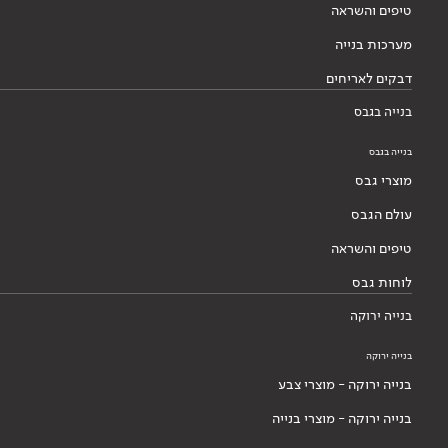
טיפים והשראה
מערכות בנייה
דבקים לאריחים
בנייה בגבס
בנייה בגבס
מוצרי גבס
עולם הגבס
טיפים והשראה
לוחות גבס
בנייה ירוקה
בנייה ירוקה
בנייה ירוקה - מוצרי צבע
בנייה ירוקה - מוצרי בנייה