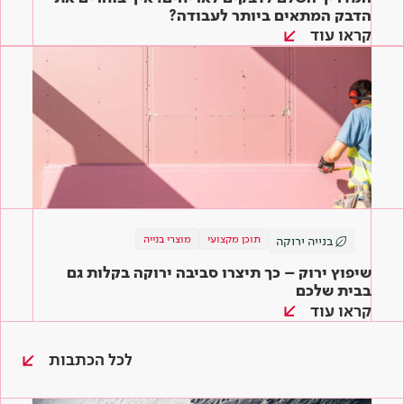
הדבק המתאים ביותר לעבודה?
קראו עוד
תוכן מקצועי
מוצרי בנייה
בנייה ירוקה
שיפוץ ירוק – כך תיצרו סביבה ירוקה בקלות גם
בבית שלכם
קראו עוד
לכל הכתבות