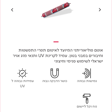
אוטם פוליאוריתני המיועד לאיטום תפרי התפשטות
וחיבורים במבני בטון. עמיד לקרינת UV ותנאי מזג אויר
ישראלי לשימוש פנימי וחיצוני
גמישות גבוהה
כושר הדבקה גבוה
עמידות גבוהה ל
UV
נוח וקל ליישום