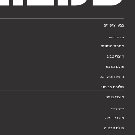
צבע וציפויים
צבע וציפויים
מניפת הגוונים
מוצרי צבע
עולם הצבע
טיפים והשראה
שליכט צבעוני
מוצרי בנייה
מוצרי בנייה
מוצרי בנייה
עולם הבנייה