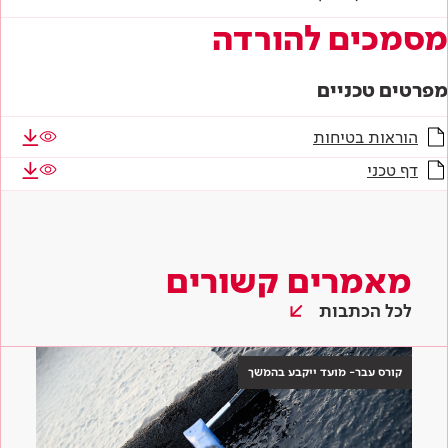
מסמכים להורדה
מפרטים טכניים
הוראות בטיחות
דף טכני
מאמרים קשורים
לכל הכתבות
קורס עבר- מועד ייקבע בהמשך