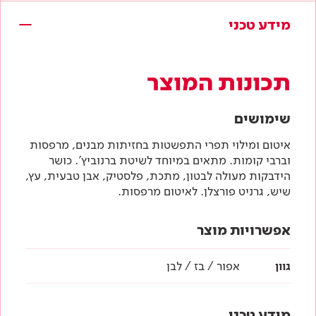
מידע טכני
תכונות המוצר
שימושים
איטום ומילוי תפרי התפשטות בחזיתות מבנים, מרפסות
וברבי קומות. מתאים במיוחד לשיטת ברנוביץ'. כושר
הידבקות מעולה לבטון, מתכת, פלסטיק, אבן טבעית, עץ,
שיש, גרניט פורצלן. לאיטום מרפסות.
אפשרויות מוצר
גוון
אפור / בז / לבן
מידע טכני