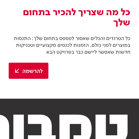
כל מה שצריך להכיר בתחום
שלך
כל הטרנדים והכלים שאסור לפספס בתחום שלך: התנסות
במוצרים לפני כולם, הזמנות לכנסים מקצועיים וטכניקות
חדשות שאפשר ליישם כבר בפרויקט הבא
להרשמה