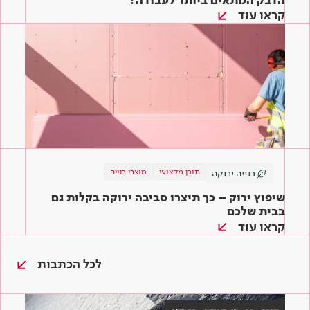
קראו עוד
תוכן מקצועי
מוצרי בנייה
בנייה ירוקה
שיפוץ ירוק – כך תיצרו סביבה ירוקה בקלות גם
בבית שלכם
קראו עוד
לכל הכתבות