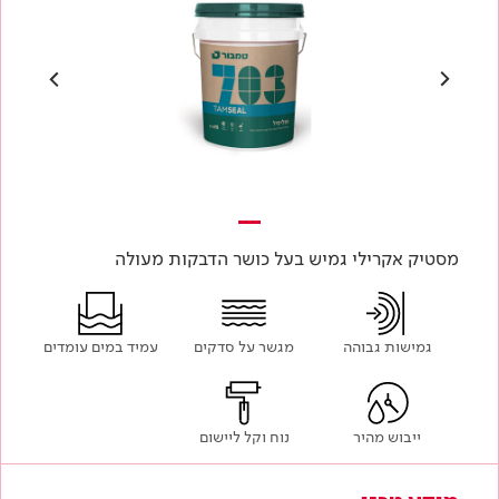
מסטיק אקרילי גמיש בעל כושר הדבקות מעולה
גמישות גבוהה
מגשר על סדקים
עמיד במים עומדים
ייבוש מהיר
נוח וקל ליישום