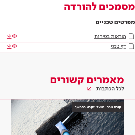
מסמכים להורדה
מפרטים טכניים
הוראות בטיחות
דף טכני
מאמרים קשורים
לכל הכתבות
קורס עבר- מועד ייקבע בהמשך