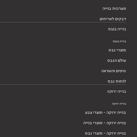
מערכות בנייה
דבקים לאריחים
בנייה בגבס
בנייה בגבס
מוצרי גבס
עולם הגבס
טיפים והשראה
לוחות גבס
בנייה ירוקה
בנייה ירוקה
בנייה ירוקה - מוצרי צבע
בנייה ירוקה - מוצרי בנייה
בנייה ירוקה - מוצרי גבס