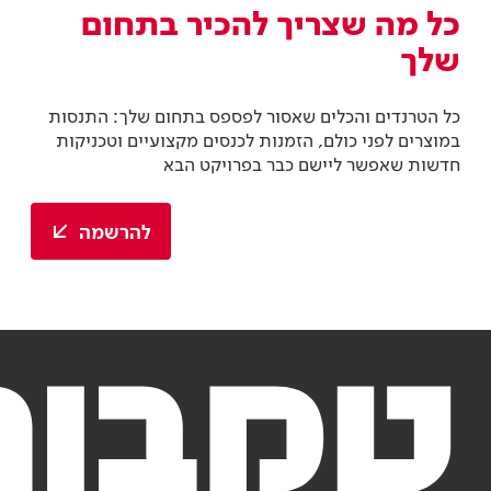
כל מה שצריך להכיר בתחום
שלך
כל הטרנדים והכלים שאסור לפספס בתחום שלך: התנסות
במוצרים לפני כולם, הזמנות לכנסים מקצועיים וטכניקות
חדשות שאפשר ליישם כבר בפרויקט הבא
להרשמה