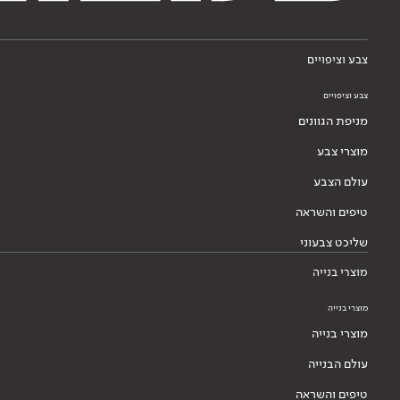
צבע וציפויים
צבע וציפויים
מניפת הגוונים
מוצרי צבע
עולם הצבע
טיפים והשראה
שליכט צבעוני
מוצרי בנייה
מוצרי בנייה
מוצרי בנייה
עולם הבנייה
טיפים והשראה