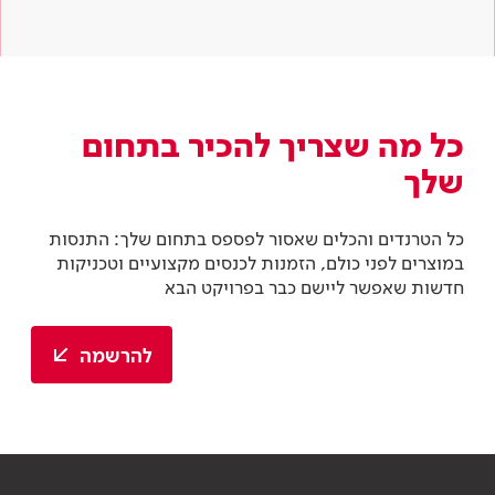
כל מה שצריך להכיר בתחום
שלך
כל הטרנדים והכלים שאסור לפספס בתחום שלך: התנסות
במוצרים לפני כולם, הזמנות לכנסים מקצועיים וטכניקות
חדשות שאפשר ליישם כבר בפרויקט הבא
להרשמה