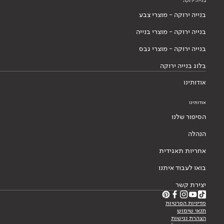
בנייה ירוקה
בנייה ירוקה - מוצרי צבע
בנייה ירוקה - מוצרי בנייה
בנייה ירוקה - מוצרי גבס
בלוג בנייה ירוקה
אודותינו
אודותינו
הסיפור שלנו
הנהלה
אחריות תאגידית
בואו לעבוד איתנו
יצירת קשר
מדיניות הפרטיות
תנאי שימוש
הצהרת נגישות