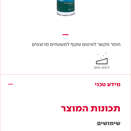
חומר מקשר לאיטום שקוף למשטחים מרוצפים
דוחה מים
מידע טכני
תכונות המוצר
שימושים