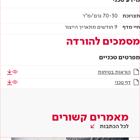
תצרוכת
70-30 גרם/מ"ר
חיי מדף
9 חודשים מתאריך הייצור
מסמכים להורדה
מפרטים טכניים
הוראות בטיחות
דף טכני
מאמרים קשורים
לכל הכתבות