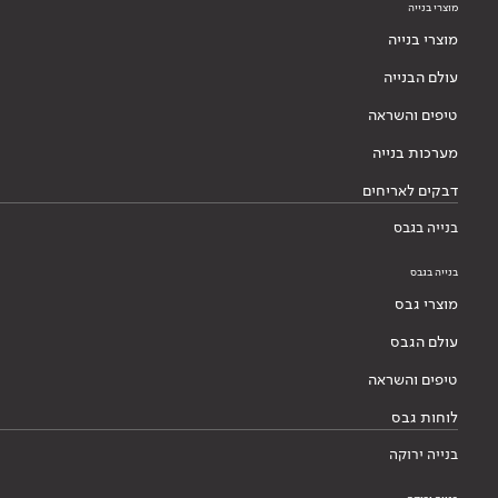
מוצרי בנייה
מוצרי בנייה
עולם הבנייה
טיפים והשראה
מערכות בנייה
דבקים לאריחים
בנייה בגבס
בנייה בגבס
מוצרי גבס
עולם הגבס
טיפים והשראה
לוחות גבס
בנייה ירוקה