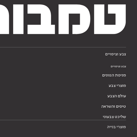
צבע וציפויים
צבע וציפויים
מניפת הגוונים
מוצרי צבע
עולם הצבע
טיפים והשראה
שליכט צבעוני
מוצרי בנייה