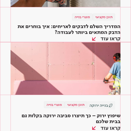
תוכן מקצועי
מוצרי בנייה
המדריך השלם לדבקים לאריחים: איך בוחרים את
הדבק המתאים ביותר לעבודה?
קראו עוד
תוכן מקצועי
מוצרי בנייה
בנייה ירוקה
שיפוץ ירוק – כך תיצרו סביבה ירוקה בקלות גם
בבית שלכם
קראו עוד