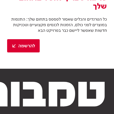
שלך
כל הטרנדים והכלים שאסור לפספס בתחום שלך: התנסות
במוצרים לפני כולם, הזמנות לכנסים מקצועיים וטכניקות
חדשות שאפשר ליישם כבר בפרויקט הבא
להרשמה