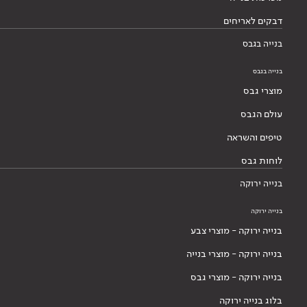
דבקים לאריחים
בנייה בגבס
בנייה בגבס
מוצרי גבס
עולם הגבס
טיפים והשראה
לוחות גבס
בנייה ירוקה
בנייה ירוקה
בנייה ירוקה - מוצרי צבע
בנייה ירוקה - מוצרי בנייה
בנייה ירוקה - מוצרי גבס
בלוג בנייה ירוקה