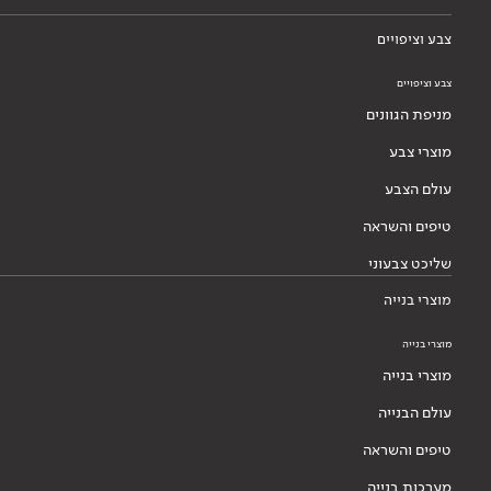
צבע וציפויים
צבע וציפויים
מניפת הגוונים
מוצרי צבע
עולם הצבע
טיפים והשראה
שליכט צבעוני
מוצרי בנייה
מוצרי בנייה
מוצרי בנייה
עולם הבנייה
טיפים והשראה
מערכות בנייה