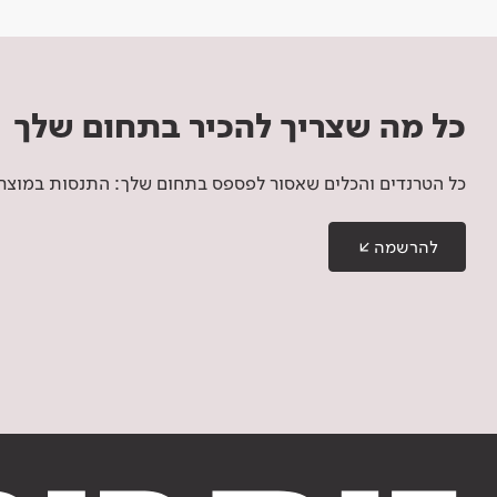
כל מה שצריך להכיר בתחום שלך
כל הטרנדים והכלים שאסור לפספס בתחום שלך: התנסות במוצרים
להרשמה