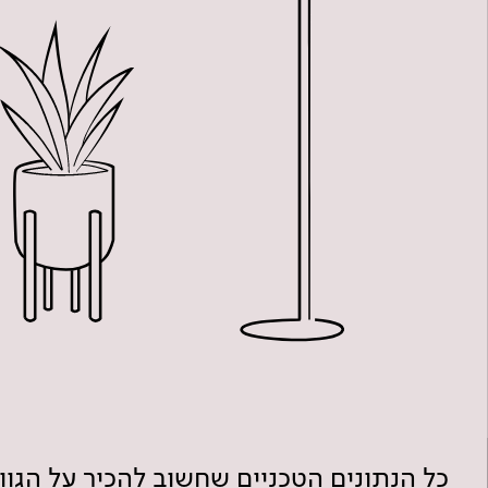
כל הנתונים הטכניים שחשוב להכיר על הגו