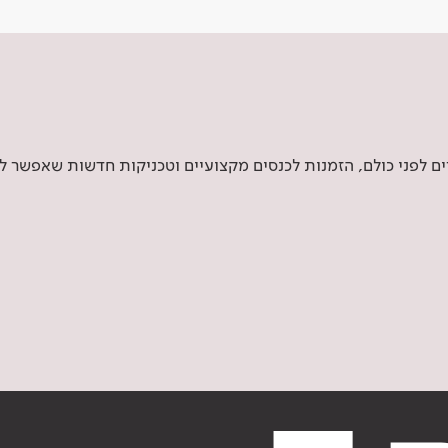
 לפני כולם, הזמנות לכנסים מקצועיים וטכניקות חדשות שאפשר ל