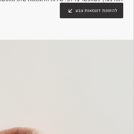
להזמנת דוגמאות צבע