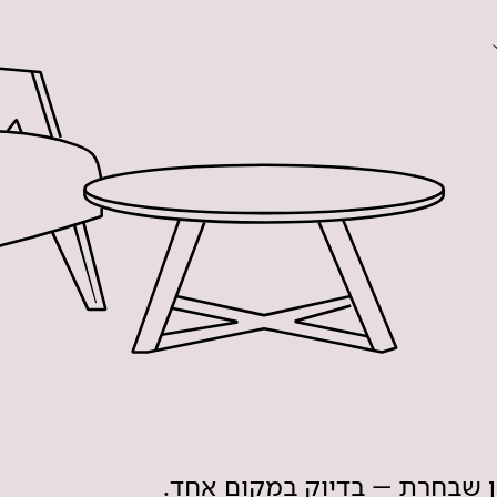
ון שבחרת – בדיוק במקום אחד.