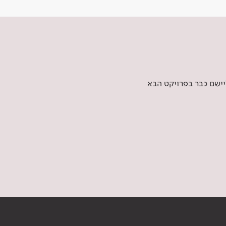
יישם כבר בפרויקט הבא