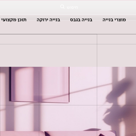
חיפוש
מוצרי בנייה
בנייה בגבס
בנייה ירוקה
תוכן מקצועי