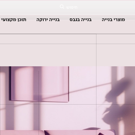
חיפוש
מוצרי בנייה
בנייה בגבס
בנייה ירוקה
תוכן מקצועי