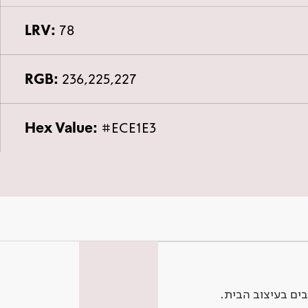
LRV:
78
RGB:
236,225,227
Hex Value:
#ECE1E3
ים בעיצוב הבית.