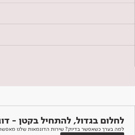
לחלום בגדול, להתחיל בקטן - ד
למה בערך כשאפשר בדיוק? שירות הדוגמאות שלנו מאפשר 