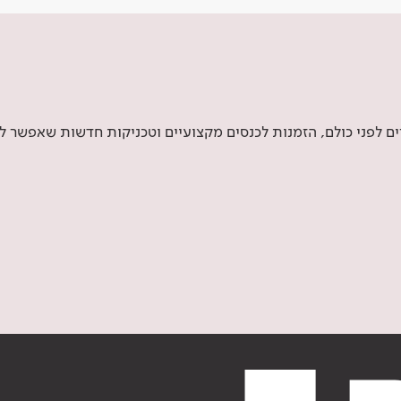
 לפני כולם, הזמנות לכנסים מקצועיים וטכניקות חדשות שאפשר ל