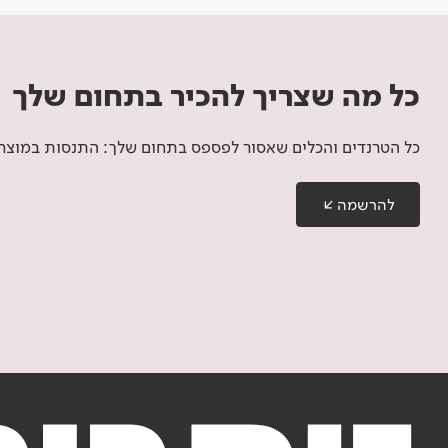
כל מה שצריך להכיר בתחום שלך
כל הטרנדים והכלים שאסור לפספס בתחום שלך: התנסות במוצרים
להרשמה