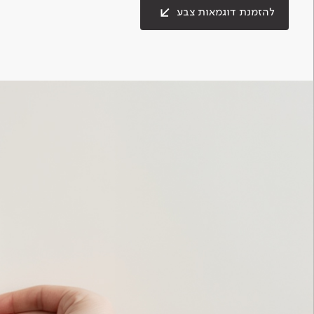
להזמנת דוגמאות צבע