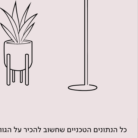
כל הנתונים הטכניים שחשוב להכיר על הגו