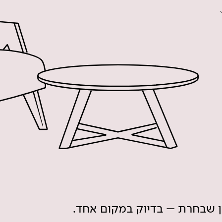
ון שבחרת – בדיוק במקום אחד.