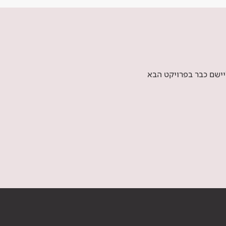
יישם כבר בפרויקט הבא