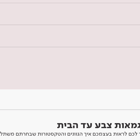
וגמאות צבע עד הבית
לכם לראות בעצמכם איך הגוונים והטקסטורות שבחרתם משתלב