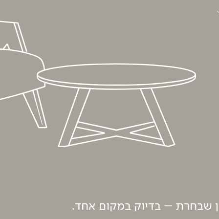
ון שבחרת – בדיוק במקום אחד.