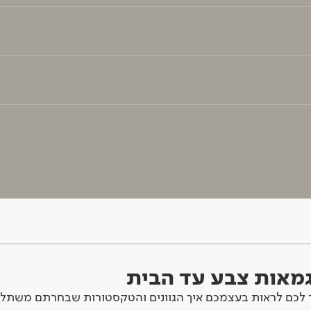
וגמאות צבע עד הבית
לכם לראות בעצמכם איך הגוונים והטקסטורות שבחרתם משתלב