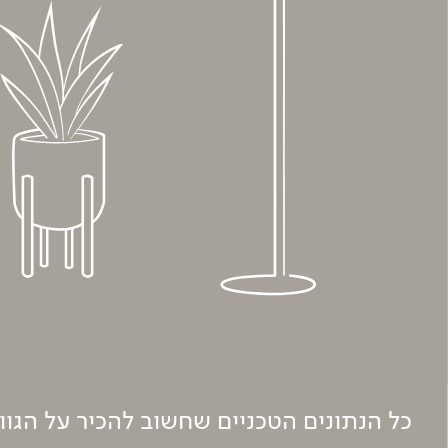
כל הנתונים הטכניים שחשוב להכיר על הגו