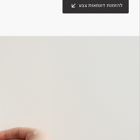
להזמנת דוגמאות צבע