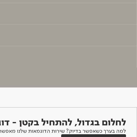
לחלום בגדול, להתחיל בקטן - ד
למה בערך כשאפשר בדיוק? שירות הדוגמאות שלנו מאפשר 