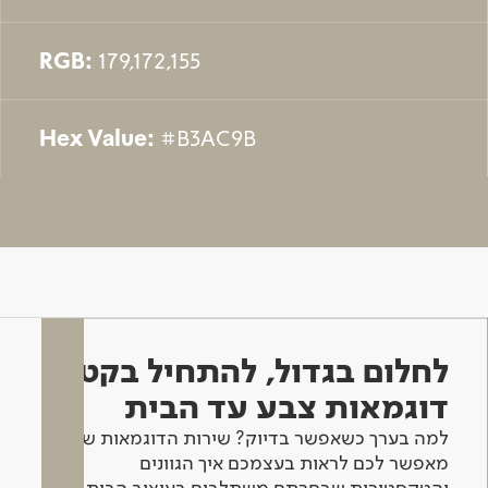
RGB:
179,172,155
Hex Value:
#B3AC9B
לחלום בגדול, להתחיל בקטן -
דוגמאות צבע עד הבית
למה בערך כשאפשר בדיוק? שירות הדוגמאות שלנו
מאפשר לכם לראות בעצמכם איך הגוונים
והטקסטורות שבחרתם משתלבים בעיצוב הבית.