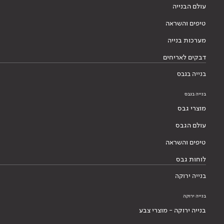
עולם הבנייה
טיפים והשראה
מערכות בנייה
דבקים לאריחים
בנייה בגבס
בנייה בגבס
מוצרי גבס
עולם הגבס
טיפים והשראה
לוחות גבס
בנייה ירוקה
בנייה ירוקה
בנייה ירוקה - מוצרי צבע