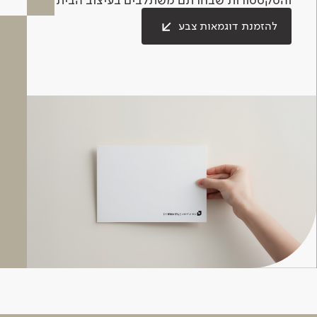
להזמנת דוגמאות צבע