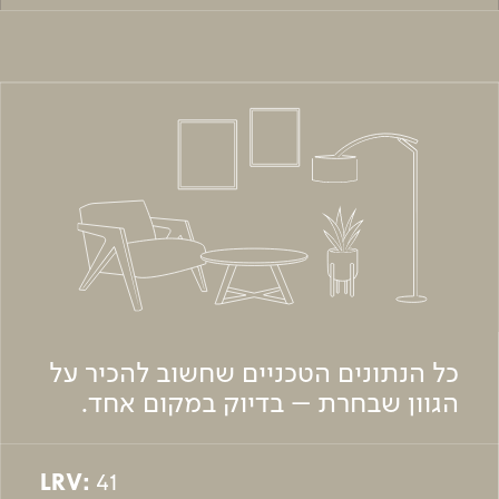
כל הנתונים הטכניים שחשוב להכיר על
הגוון שבחרת – בדיוק במקום אחד.
LRV:
41