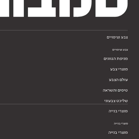
צבע וציפויים
צבע וציפויים
מניפת הגוונים
מוצרי צבע
עולם הצבע
טיפים והשראה
שליכט צבעוני
מוצרי בנייה
מוצרי בנייה
מוצרי בנייה