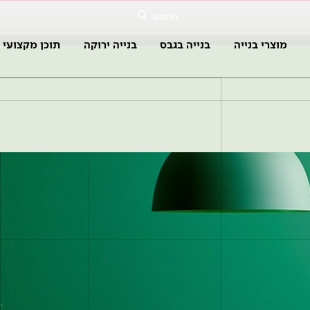
חיפוש
מוצרי בנייה
בנייה בגבס
בנייה ירוקה
תוכן מקצועי