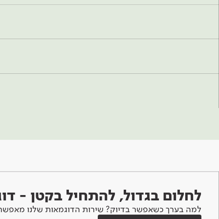
לחלום בגדול, להתחיל בקטן - ד
למה בערך כשאפשר בדיוק? שירות הדוגמאות שלנו מאפשר 