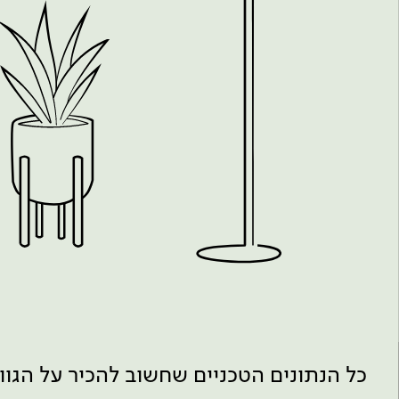
כל הנתונים הטכניים שחשוב להכיר על הגו