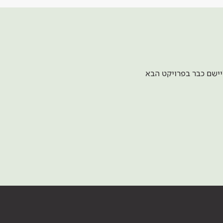
יישם כבר בפרויקט הבא