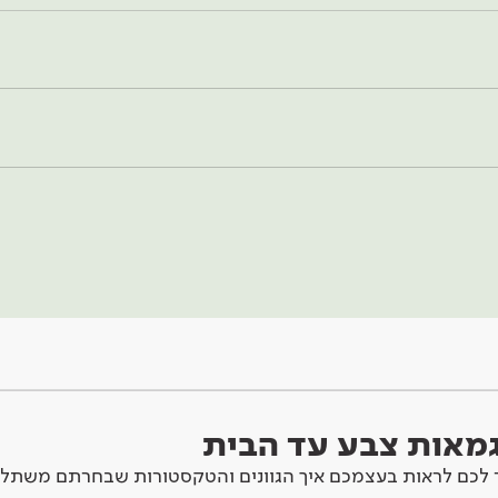
וגמאות צבע עד הבית
לכם לראות בעצמכם איך הגוונים והטקסטורות שבחרתם משתלב