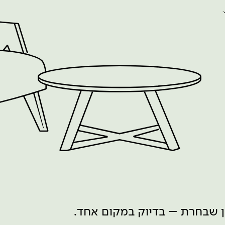
ון שבחרת – בדיוק במקום אחד.