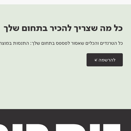
כל מה שצריך להכיר בתחום שלך
כל הטרנדים והכלים שאסור לפספס בתחום שלך: התנסות במוצרים
להרשמה