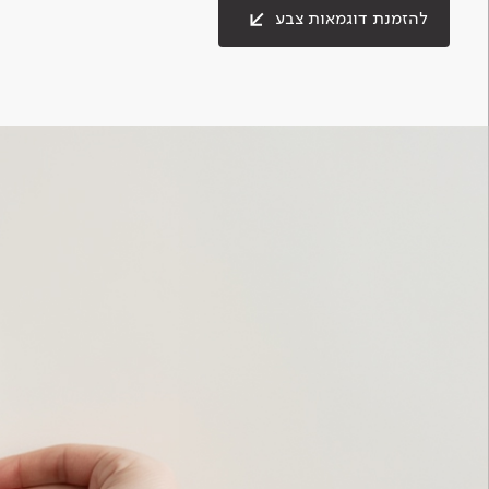
להזמנת דוגמאות צבע