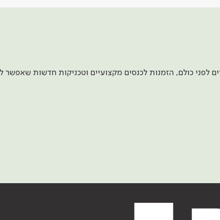
 לפני כולם, הזמנות לכנסים מקצועיים וטכניקות חדשות שאפשר ל