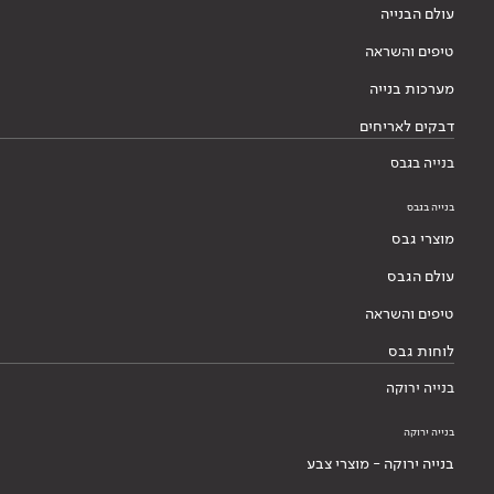
עולם הבנייה
טיפים והשראה
מערכות בנייה
דבקים לאריחים
בנייה בגבס
בנייה בגבס
מוצרי גבס
עולם הגבס
טיפים והשראה
לוחות גבס
בנייה ירוקה
בנייה ירוקה
בנייה ירוקה - מוצרי צבע