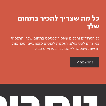
כל מה שצריך להכיר בתחום
שלך
כל הטרנדים והכלים שאסור לפספס בתחום שלך: התנסות
במוצרים לפני כולם, הזמנות לכנסים מקצועיים וטכניקות
חדשות שאפשר ליישם כבר בפרויקט הבא
להרשמה