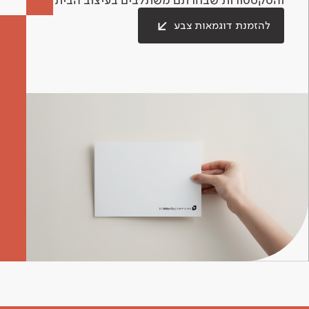
להזמנת דוגמאות צבע