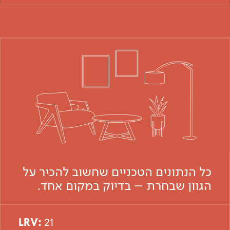
כל הנתונים הטכניים שחשוב להכיר על
הגוון שבחרת – בדיוק במקום אחד.
LRV:
21