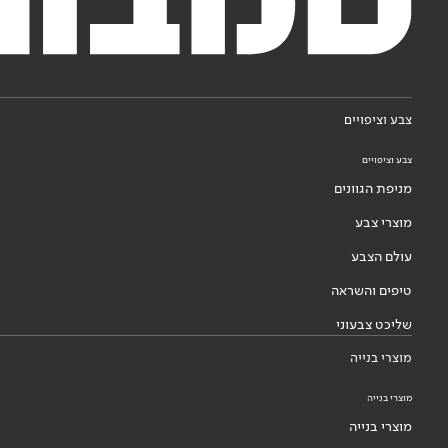
צבע וציפויים
צבע וציפויים
מניפת הגוונים
מוצרי צבע
עולם הצבע
טיפים והשראה
שליכט צבעוני
מוצרי בנייה
מוצרי בנייה
מוצרי בנייה