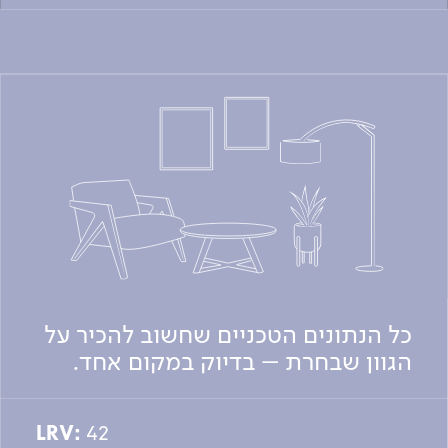
כל הנתונים הטכניים שחשוב להכיר על
הגוון שבחרת – בדיוק במקום אחד.
LRV:
42