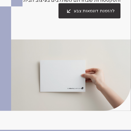
להזמנת דוגמאות צבע