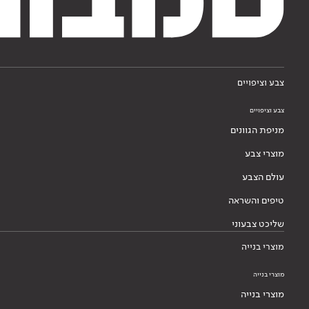
צבע וציפויים
צבע וציפויים
מניפת הגוונים
מוצרי צבע
עולם הצבע
טיפים והשראה
שליכט צבעוני
מוצרי בנייה
מוצרי בנייה
מוצרי בנייה