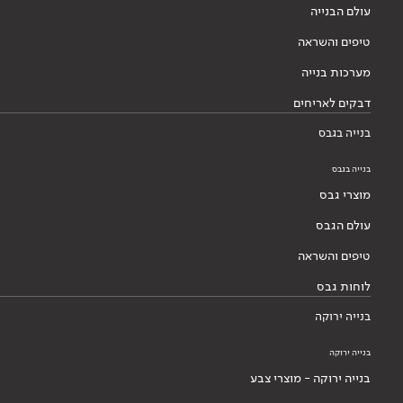
עולם הבנייה
טיפים והשראה
מערכות בנייה
דבקים לאריחים
בנייה בגבס
בנייה בגבס
מוצרי גבס
עולם הגבס
טיפים והשראה
לוחות גבס
בנייה ירוקה
בנייה ירוקה
בנייה ירוקה - מוצרי צבע